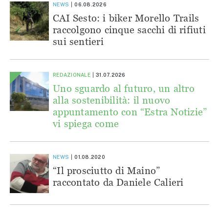
NEWS
06.08.2026
CAI Sesto: i biker Morello Trails
raccolgono cinque sacchi di rifiuti
sui sentieri
REDAZIONALE
31.07.2026
Uno sguardo al futuro, un altro
alla sostenibilità: il nuovo
appuntamento con “Estra Notizie”
vi spiega come
NEWS
01.08.2020
“Il prosciutto di Maino”
raccontato da Daniele Calieri