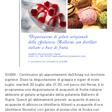
SIGNA – Continuano gli appuntamenti dell’Anag sul territorio
signese. Dopo la degustazione di grappa e sigari di inizio
luglio, martedì 30 luglio alle 21.30, nel parco dei Renai, è in
programma una degustazione di acquaviti di frutta italiane
abbinate al gelato artigianale della gelateria Ballerini di
Signa. Questi gli abbinamenti previsti: acquavite di pesca,
acquavite di albicocca (distilleria Alboni) e acquavite d’uva
(distillerie Bonollo) con gelato di pistacchio di Sicilia con