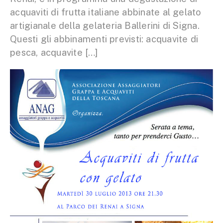
acquaviti di frutta italiane abbinate al gelato
artigianale della gelateria Ballerini di Signa.
Questi gli abbinamenti previsti: acquavite di
pesca, acquavite […]