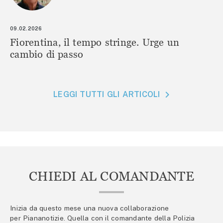
09.02.2026
Fiorentina, il tempo stringe. Urge un
cambio di passo
LEGGI TUTTI GLI ARTICOLI
CHIEDI AL COMANDANTE
Inizia da questo mese una nuova collaborazione
per Piananotizie. Quella con il comandante della Polizia