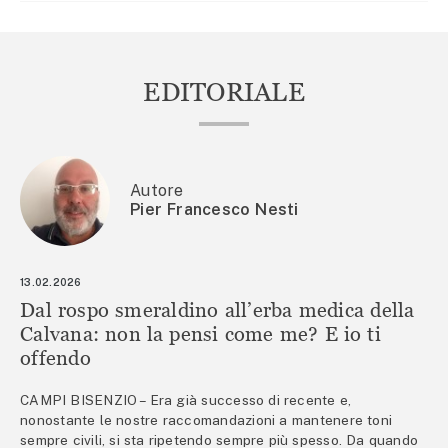
EDITORIALE
Autore
Pier Francesco Nesti
13.02.2026
Dal rospo smeraldino all’erba medica della
Calvana: non la pensi come me? E io ti
offendo
CAMPI BISENZIO – Era già successo di recente e,
nonostante le nostre raccomandazioni a mantenere toni
sempre civili, si sta ripetendo sempre più spesso. Da quando