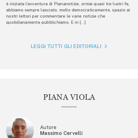
è iniziata l’avventura di Piananotizie, ormai quasi tre lustri fa,
abbiamo sempre lasciato, molto democraticamente, spazio ai
nostri lettori per commentare le varie notizie che
quotidianamente pubblichiamo. E in […]
LEGGI TUTTI GLI EDITORIALI
PIANA VIOLA
Autore
Massimo Cervelli