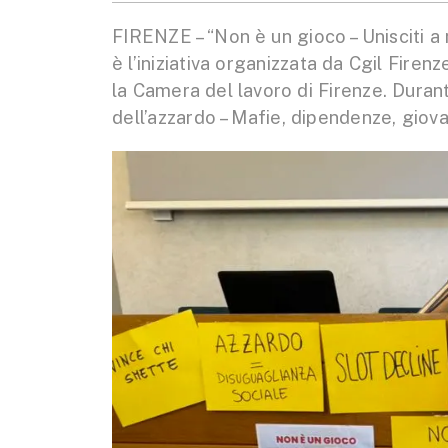
FIRENZE – “Non è un gioco – Unisciti a 
è l’iniziativa organizzata da Cgil Fire
la Camera del lavoro di Firenze. Durant
dell’azzardo – Mafie, dipendenze, giova