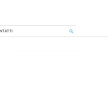
NTATTI