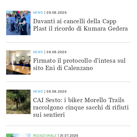
NEWS
09.08.2026
Davanti ai cancelli della Capp
Plast il ricordo di Kumara Gedera
NEWS
06.08.2026
Firmato il protocollo d’intesa sul
sito Eni di Calenzano
NEWS
06.08.2026
CAI Sesto: i biker Morello Trails
raccolgono cinque sacchi di rifiuti
sui sentieri
REDAZIONALE
31.07.2026