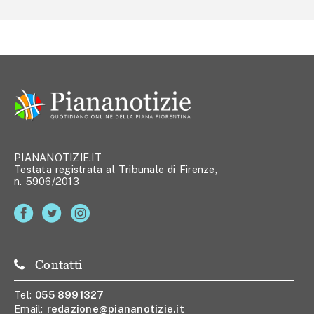
PIANANOTIZIE.IT
Testata registrata al Tribunale di Firenze,
n. 5906/2013
Contatti
Tel:
055 8991327
Email:
redazione@piananotizie.it