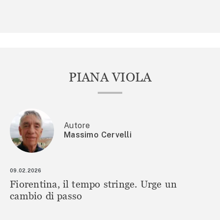
PIANA VIOLA
Autore
Massimo Cervelli
09.02.2026
Fiorentina, il tempo stringe. Urge un
cambio di passo