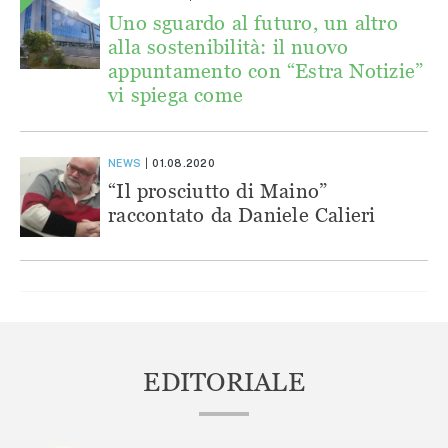
Uno sguardo al futuro, un altro
alla sostenibilità: il nuovo
appuntamento con “Estra Notizie”
vi spiega come
NEWS
01.08.2020
“Il prosciutto di Maino”
raccontato da Daniele Calieri
EDITORIALE