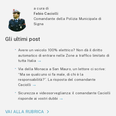
a cura di
Fabio Caciolli
Comandante della Polizia Municipale di
Signa
Gli ultimi post
Avere un veicolo 100% elettrico? Non dà il diritto
automatico di entrare nelle Zone a traffico limitato di
tutta Italia
Via della Monaca a San Mauro, un lettore ci scrive:
“Ma se qualcuno si fa male, di chi è la
responsabilità?”. La risposta del comandante
Caciolli
Sicurezza e videosorveglianza: il comandante Caciolli
risponde ai vostri dubbi
VAI ALLA RUBRICA