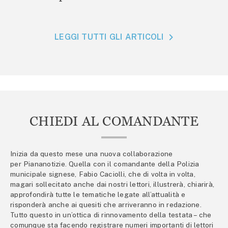
LEGGI TUTTI GLI ARTICOLI
CHIEDI AL COMANDANTE
Inizia da questo mese una nuova collaborazione
per Piananotizie. Quella con il comandante della Polizia
municipale signese, Fabio Caciolli, che di volta in volta,
magari sollecitato anche dai nostri lettori, illustrerà, chiarirà,
approfondirà tutte le tematiche legate all’attualità e
risponderà anche ai quesiti che arriveranno in redazione.
Tutto questo in un’ottica di rinnovamento della testata – che
comunque sta facendo registrare numeri importanti di lettori