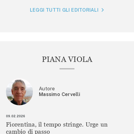
LEGGI TUTTI GLI EDITORIALI
PIANA VIOLA
Autore
Massimo Cervelli
09.02.2026
Fiorentina, il tempo stringe. Urge un
cambio di passo