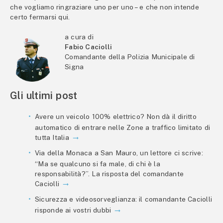
che vogliamo ringraziare uno per uno – e che non intende
certo fermarsi qui.
a cura di
Fabio Caciolli
Comandante della Polizia Municipale di
Signa
Gli ultimi post
Avere un veicolo 100% elettrico? Non dà il diritto
automatico di entrare nelle Zone a traffico limitato di
tutta Italia
Via della Monaca a San Mauro, un lettore ci scrive:
“Ma se qualcuno si fa male, di chi è la
responsabilità?”. La risposta del comandante
Caciolli
Sicurezza e videosorveglianza: il comandante Caciolli
risponde ai vostri dubbi