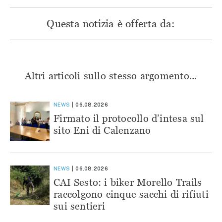
Questa notizia è offerta da:
Altri articoli sullo stesso argomento...
NEWS
06.08.2026
Firmato il protocollo d’intesa sul
sito Eni di Calenzano
NEWS
06.08.2026
CAI Sesto: i biker Morello Trails
raccolgono cinque sacchi di rifiuti
sui sentieri