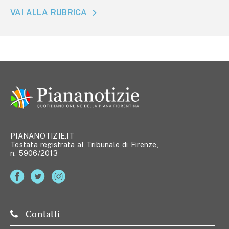
VAI ALLA RUBRICA
PIANANOTIZIE.IT
Testata registrata al Tribunale di Firenze,
n. 5906/2013
Contatti