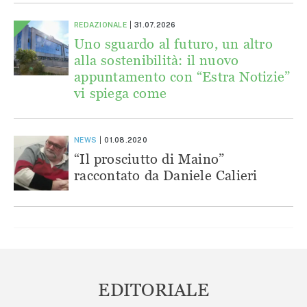
REDAZIONALE
31.07.2026
Uno sguardo al futuro, un altro
alla sostenibilità: il nuovo
appuntamento con “Estra Notizie”
vi spiega come
NEWS
01.08.2020
“Il prosciutto di Maino”
raccontato da Daniele Calieri
EDITORIALE