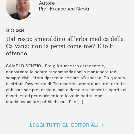
Autore
Pier Francesco Nesti
13.02.2026
Dal rospo smeraldino all’erba medica della
Calvana: non la pensi come me? E io ti
offendo
CAMPI BISENZIO – Era già successo di recente e,
nonostante le nostre raccomandazioni a mantenere toni
sempre civili, si sta ripetendo sempre più spesso. Da quando
è iniziata l’avventura di Piananotizie, ormai quasi tre lustri fa,
abbiamo sempre lasciato, molto democraticamente, spazio ai
nostri lettori per commentare le varie notizie che
quotidianamente pubblichiamo. E in […]
LEGGI TUTTI GLI EDITORIALI