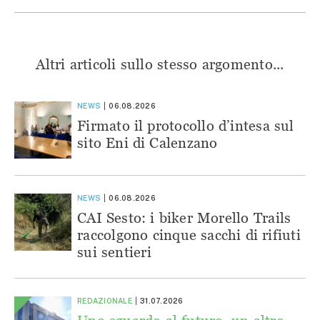
Altri articoli sullo stesso argomento...
NEWS
06.08.2026
Firmato il protocollo d’intesa sul
sito Eni di Calenzano
NEWS
06.08.2026
CAI Sesto: i biker Morello Trails
raccolgono cinque sacchi di rifiuti
sui sentieri
REDAZIONALE
31.07.2026