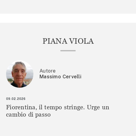
PIANA VIOLA
Autore
Massimo Cervelli
09.02.2026
Fiorentina, il tempo stringe. Urge un
cambio di passo