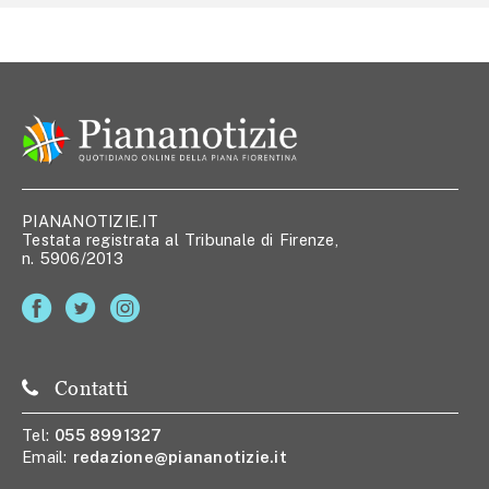
PIANANOTIZIE.IT
Testata registrata al Tribunale di Firenze,
n. 5906/2013
Contatti
Tel:
055 8991327
Email:
redazione@piananotizie.it