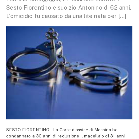
Sesto Fiorentino e suo zio Antonino di 62 anni.
L’omicidio fu causato da una lite nata per […]
SESTO FIORENTINO – La Corte d’assise di Messina ha
condannato a 30 anni di reclusione il macellaio di 31 anni