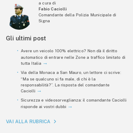
a cura di
Fabio Caciolli
Comandante della Polizia Municipale di
Signa
Gli ultimi post
Avere un veicolo 100% elettrico? Non dà il diritto
automatico di entrare nelle Zone a traffico limitato di
tutta Italia
Via della Monaca a San Mauro, un lettore ci scrive:
“Ma se qualcuno si fa male, di chi è la
responsabilità?”. La risposta del comandante
Caciolli
Sicurezza e videosorveglianza: il comandante Caciolli
risponde ai vostri dubbi
VAI ALLA RUBRICA