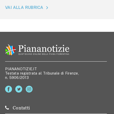
VAI ALLA RUBRICA
PIANANOTIZIE.IT
Testata registrata al Tribunale di Firenze,
n. 5906/2013
Contatti