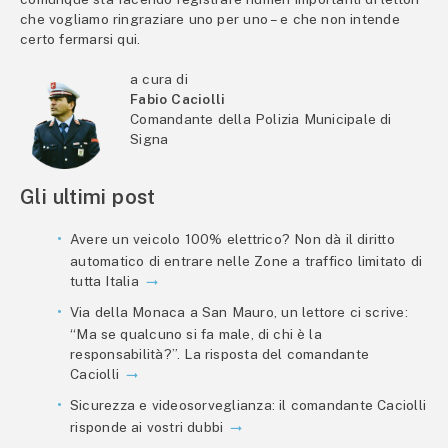
che vogliamo ringraziare uno per uno – e che non intende
certo fermarsi qui.
a cura di
Fabio Caciolli
Comandante della Polizia Municipale di
Signa
Gli ultimi post
Avere un veicolo 100% elettrico? Non dà il diritto
automatico di entrare nelle Zone a traffico limitato di
tutta Italia
Via della Monaca a San Mauro, un lettore ci scrive:
“Ma se qualcuno si fa male, di chi è la
responsabilità?”. La risposta del comandante
Caciolli
Sicurezza e videosorveglianza: il comandante Caciolli
risponde ai vostri dubbi