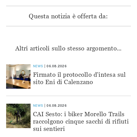
Questa notizia è offerta da:
Altri articoli sullo stesso argomento...
NEWS
06.08.2026
Firmato il protocollo d’intesa sul
sito Eni di Calenzano
NEWS
06.08.2026
CAI Sesto: i biker Morello Trails
raccolgono cinque sacchi di rifiuti
sui sentieri