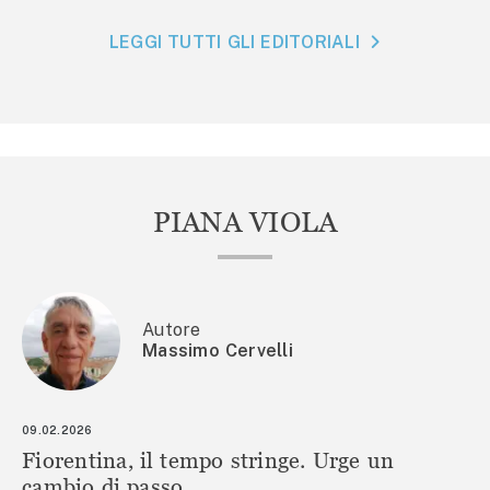
LEGGI TUTTI GLI EDITORIALI
PIANA VIOLA
Autore
Massimo Cervelli
09.02.2026
Fiorentina, il tempo stringe. Urge un
cambio di passo