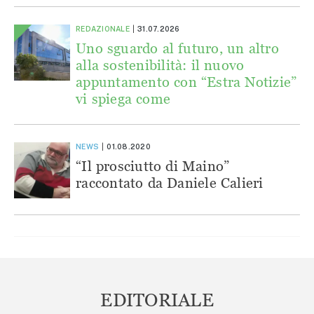
REDAZIONALE
31.07.2026
Uno sguardo al futuro, un altro
alla sostenibilità: il nuovo
appuntamento con “Estra Notizie”
vi spiega come
NEWS
01.08.2020
“Il prosciutto di Maino”
raccontato da Daniele Calieri
EDITORIALE