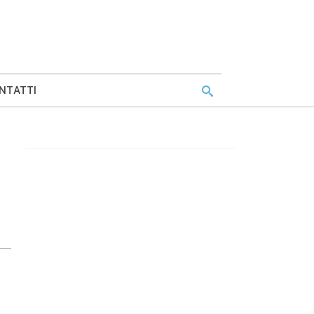
NTATTI