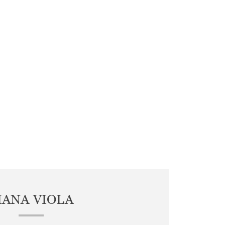
IANA VIOLA