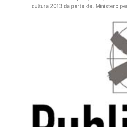
cultura 2013 da parte del Ministero per i