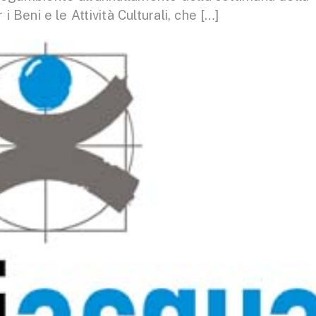
 Beni e le Attività Culturali, che […]