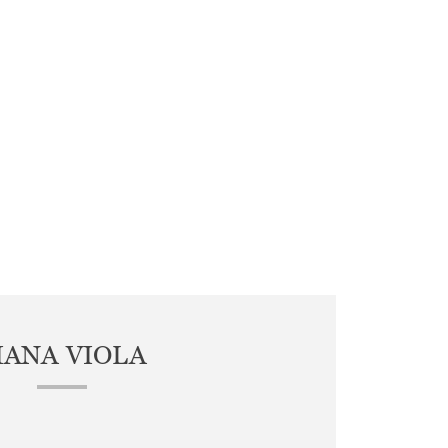
IANA VIOLA