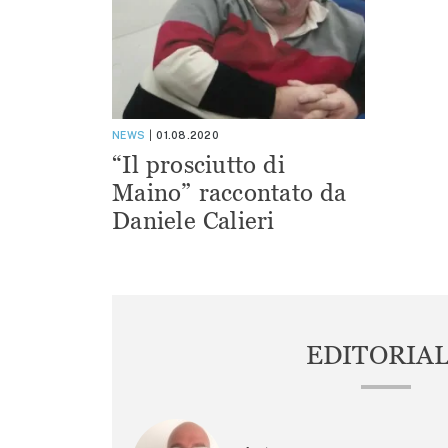
NEWS
01.08.2020
“Il prosciutto di
Maino” raccontato da
Daniele Calieri
EDITORIA