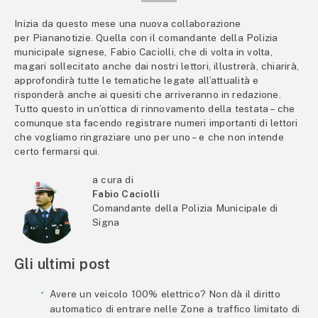
Inizia da questo mese una nuova collaborazione
per Piananotizie. Quella con il comandante della Polizia
municipale signese, Fabio Caciolli, che di volta in volta,
magari sollecitato anche dai nostri lettori, illustrerà, chiarirà,
approfondirà tutte le tematiche legate all’attualità e
risponderà anche ai quesiti che arriveranno in redazione.
Tutto questo in un’ottica di rinnovamento della testata – che
comunque sta facendo registrare numeri importanti di lettori
che vogliamo ringraziare uno per uno – e che non intende
certo fermarsi qui.
a cura di
Fabio Caciolli
Comandante della Polizia Municipale di
Signa
Gli ultimi post
Avere un veicolo 100% elettrico? Non dà il diritto
automatico di entrare nelle Zone a traffico limitato di