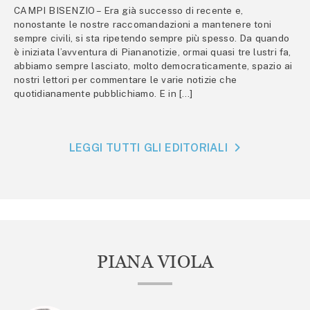
CAMPI BISENZIO – Era già successo di recente e,
nonostante le nostre raccomandazioni a mantenere toni
sempre civili, si sta ripetendo sempre più spesso. Da quando
è iniziata l’avventura di Piananotizie, ormai quasi tre lustri fa,
abbiamo sempre lasciato, molto democraticamente, spazio ai
nostri lettori per commentare le varie notizie che
quotidianamente pubblichiamo. E in […]
LEGGI TUTTI GLI EDITORIALI
PIANA VIOLA