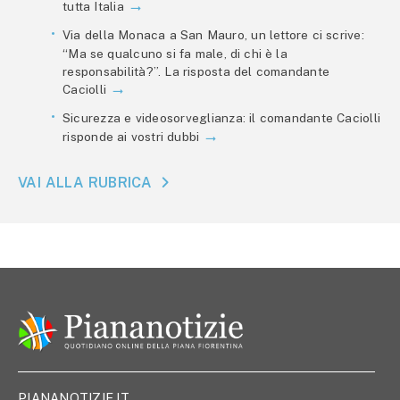
tutta Italia
Via della Monaca a San Mauro, un lettore ci scrive:
“Ma se qualcuno si fa male, di chi è la
responsabilità?”. La risposta del comandante
Caciolli
Sicurezza e videosorveglianza: il comandante Caciolli
risponde ai vostri dubbi
VAI ALLA RUBRICA
PIANANOTIZIE.IT