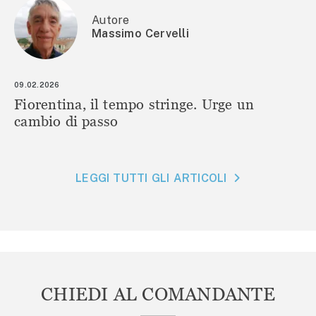
Autore
Massimo Cervelli
09.02.2026
Fiorentina, il tempo stringe. Urge un
cambio di passo
LEGGI TUTTI GLI ARTICOLI
CHIEDI AL COMANDANTE