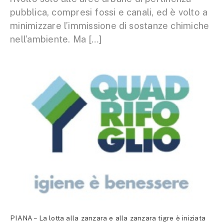
pubblica, compresi fossi e canali, ed è volto a
minimizzare l’immissione di sostanze chimiche
nell’ambiente. Ma […]
PIANA – La lotta alla zanzara e alla zanzara tigre è iniziata