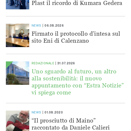
Plast il ricordo di Kumara Gedera
NEWS
06.08.2026
Firmato il protocollo d’intesa sul
sito Eni di Calenzano
REDAZIONALE
31.07.2026
Uno sguardo al futuro, un altro
alla sostenibilità: il nuovo
appuntamento con “Estra Notizie”
vi spiega come
NEWS
01.08.2020
“Il prosciutto di Maino”
raccontato da Daniele Calieri