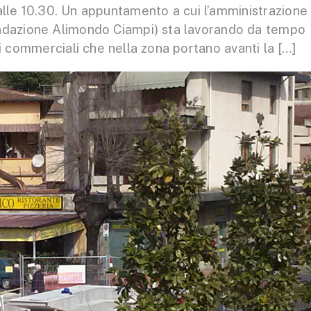
 alle 10.30. Un appuntamento a cui l’amministrazione
ondazione Alimondo Ciampi) sta lavorando da tempo
zi commerciali che nella zona portano avanti la […]