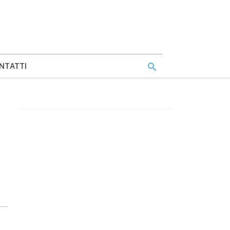
NTATTI