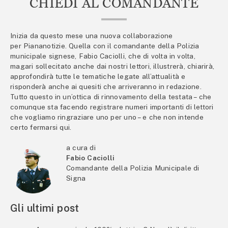
CHIEDI AL COMANDANTE
Inizia da questo mese una nuova collaborazione
per Piananotizie. Quella con il comandante della Polizia
municipale signese, Fabio Caciolli, che di volta in volta,
magari sollecitato anche dai nostri lettori, illustrerà, chiarirà,
approfondirà tutte le tematiche legate all’attualità e
risponderà anche ai quesiti che arriveranno in redazione.
Tutto questo in un’ottica di rinnovamento della testata – che
comunque sta facendo registrare numeri importanti di lettori
che vogliamo ringraziare uno per uno – e che non intende
certo fermarsi qui.
a cura di
Fabio Caciolli
Comandante della Polizia Municipale di
Signa
Gli ultimi post