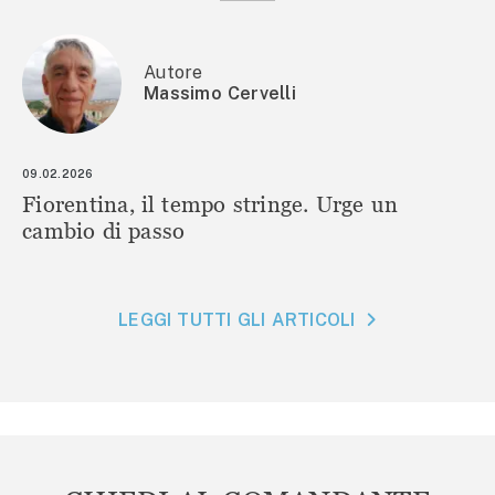
Autore
Massimo Cervelli
09.02.2026
Fiorentina, il tempo stringe. Urge un
cambio di passo
LEGGI TUTTI GLI ARTICOLI