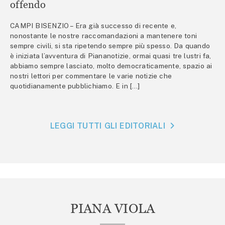
offendo
CAMPI BISENZIO – Era già successo di recente e,
nonostante le nostre raccomandazioni a mantenere toni
sempre civili, si sta ripetendo sempre più spesso. Da quando
è iniziata l’avventura di Piananotizie, ormai quasi tre lustri fa,
abbiamo sempre lasciato, molto democraticamente, spazio ai
nostri lettori per commentare le varie notizie che
quotidianamente pubblichiamo. E in […]
LEGGI TUTTI GLI EDITORIALI
PIANA VIOLA