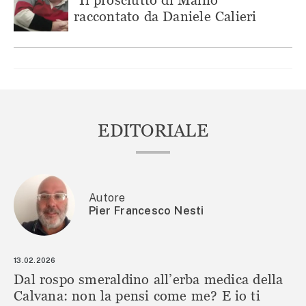
raccontato da Daniele Calieri
EDITORIALE
Autore
Pier Francesco Nesti
13.02.2026
Dal rospo smeraldino all’erba medica della
Calvana: non la pensi come me? E io ti