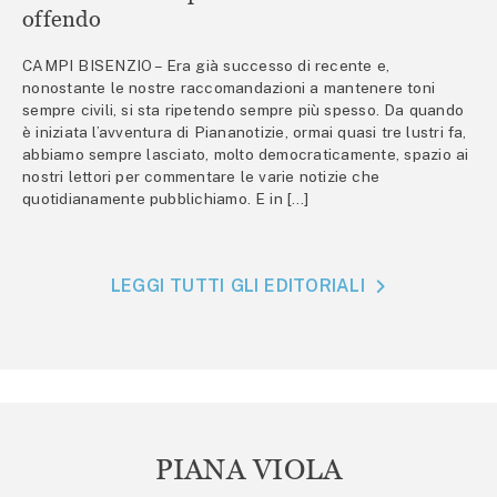
offendo
CAMPI BISENZIO – Era già successo di recente e,
nonostante le nostre raccomandazioni a mantenere toni
sempre civili, si sta ripetendo sempre più spesso. Da quando
è iniziata l’avventura di Piananotizie, ormai quasi tre lustri fa,
abbiamo sempre lasciato, molto democraticamente, spazio ai
nostri lettori per commentare le varie notizie che
quotidianamente pubblichiamo. E in […]
LEGGI TUTTI GLI EDITORIALI
PIANA VIOLA