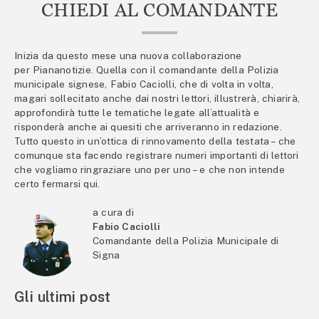
CHIEDI AL COMANDANTE
Inizia da questo mese una nuova collaborazione
per Piananotizie. Quella con il comandante della Polizia
municipale signese, Fabio Caciolli, che di volta in volta,
magari sollecitato anche dai nostri lettori, illustrerà, chiarirà,
approfondirà tutte le tematiche legate all’attualità e
risponderà anche ai quesiti che arriveranno in redazione.
Tutto questo in un’ottica di rinnovamento della testata – che
comunque sta facendo registrare numeri importanti di lettori
che vogliamo ringraziare uno per uno – e che non intende
certo fermarsi qui.
a cura di
Fabio Caciolli
Comandante della Polizia Municipale di
Signa
Gli ultimi post