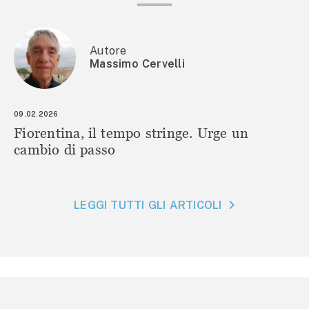
Autore
Massimo Cervelli
09.02.2026
Fiorentina, il tempo stringe. Urge un
cambio di passo
LEGGI TUTTI GLI ARTICOLI