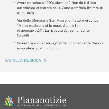
Avere un veicolo 100% elettrico? Non dà il diritto
automatico di entrare nelle Zone a traffico limitato di
tutta Italia
Via della Monaca a San Mauro, un lettore ci scrive:
“Ma se qualcuno si fa male, di chi è la
responsabilità?”. La risposta del comandante
Caciolli
Sicurezza e videosorveglianza: il comandante Caciolli
risponde ai vostri dubbi
VAI ALLA RUBRICA