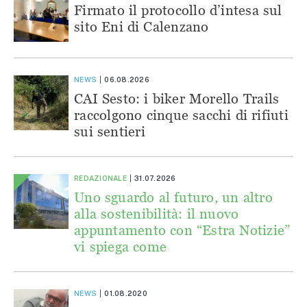
Firmato il protocollo d’intesa sul
sito Eni di Calenzano
NEWS
06.08.2026
CAI Sesto: i biker Morello Trails
raccolgono cinque sacchi di rifiuti
sui sentieri
REDAZIONALE
31.07.2026
Uno sguardo al futuro, un altro
alla sostenibilità: il nuovo
appuntamento con “Estra Notizie”
vi spiega come
NEWS
01.08.2020