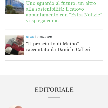
Uno sguardo al futuro, un altro
alla sostenibilità: il nuovo
appuntamento con “Estra Notizie”
vi spiega come
NEWS
01.08.2020
“Il prosciutto di Maino”
raccontato da Daniele Calieri
EDITORIALE