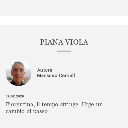
PIANA VIOLA
Autore
Massimo Cervelli
09.02.2026
Fiorentina, il tempo stringe. Urge un
cambio di passo