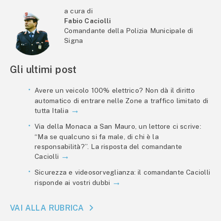
a cura di
Fabio Caciolli
Comandante della Polizia Municipale di
Signa
Gli ultimi post
Avere un veicolo 100% elettrico? Non dà il diritto
automatico di entrare nelle Zone a traffico limitato di
tutta Italia
Via della Monaca a San Mauro, un lettore ci scrive:
“Ma se qualcuno si fa male, di chi è la
responsabilità?”. La risposta del comandante
Caciolli
Sicurezza e videosorveglianza: il comandante Caciolli
risponde ai vostri dubbi
VAI ALLA RUBRICA