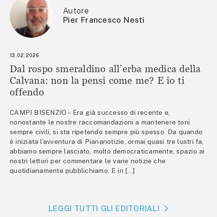
Autore
Pier Francesco Nesti
13.02.2026
Dal rospo smeraldino all’erba medica della
Calvana: non la pensi come me? E io ti
offendo
CAMPI BISENZIO – Era già successo di recente e,
nonostante le nostre raccomandazioni a mantenere toni
sempre civili, si sta ripetendo sempre più spesso. Da quando
è iniziata l’avventura di Piananotizie, ormai quasi tre lustri fa,
abbiamo sempre lasciato, molto democraticamente, spazio ai
nostri lettori per commentare le varie notizie che
quotidianamente pubblichiamo. E in […]
LEGGI TUTTI GLI EDITORIALI