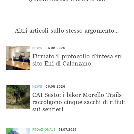
Altri articoli sullo stesso argomento...
NEWS
06.08.2026
Firmato il protocollo d’intesa sul
sito Eni di Calenzano
NEWS
06.08.2026
CAI Sesto: i biker Morello Trails
raccolgono cinque sacchi di rifiuti
sui sentieri
REDAZIONALE
31.07.2026