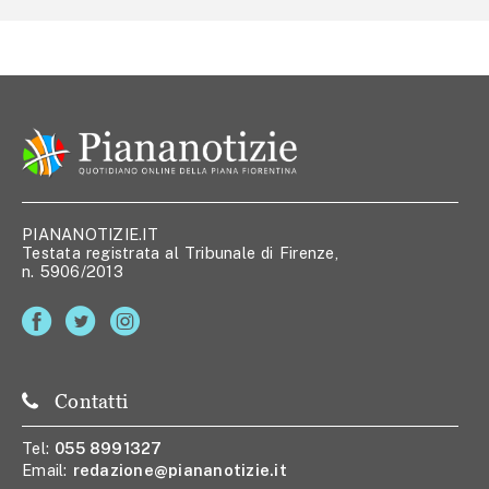
PIANANOTIZIE.IT
Testata registrata al Tribunale di Firenze,
n. 5906/2013
Contatti
Tel:
055 8991327
Email:
redazione@piananotizie.it