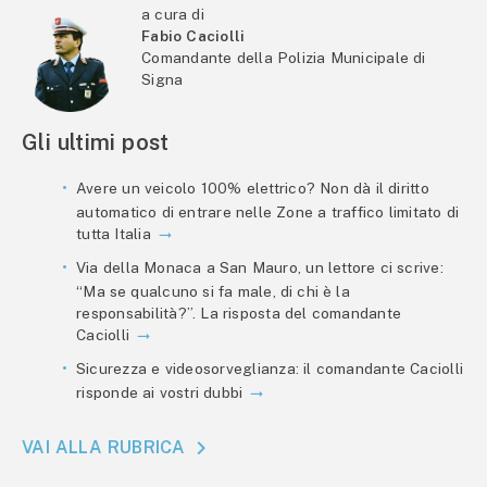
a cura di
Fabio Caciolli
Comandante della Polizia Municipale di
Signa
Gli ultimi post
Avere un veicolo 100% elettrico? Non dà il diritto
automatico di entrare nelle Zone a traffico limitato di
tutta Italia
Via della Monaca a San Mauro, un lettore ci scrive:
“Ma se qualcuno si fa male, di chi è la
responsabilità?”. La risposta del comandante
Caciolli
Sicurezza e videosorveglianza: il comandante Caciolli
risponde ai vostri dubbi
VAI ALLA RUBRICA