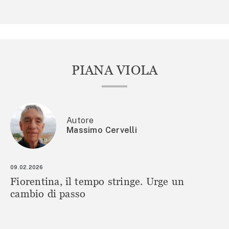
PIANA VIOLA
Autore
Massimo Cervelli
09.02.2026
Fiorentina, il tempo stringe. Urge un
cambio di passo