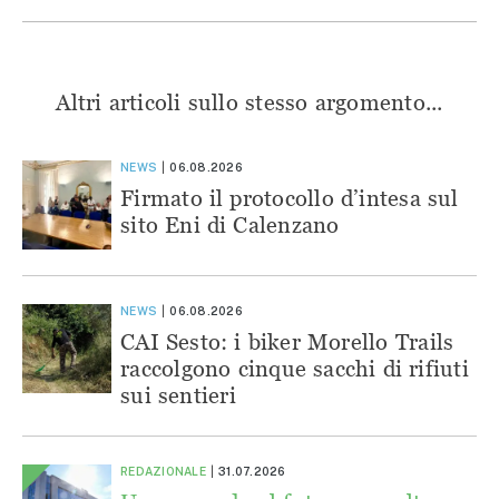
Altri articoli sullo stesso argomento...
NEWS
06.08.2026
Firmato il protocollo d’intesa sul
sito Eni di Calenzano
NEWS
06.08.2026
CAI Sesto: i biker Morello Trails
raccolgono cinque sacchi di rifiuti
sui sentieri
REDAZIONALE
31.07.2026