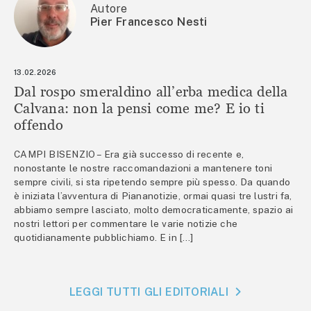
Autore
Pier Francesco Nesti
13.02.2026
Dal rospo smeraldino all’erba medica della
Calvana: non la pensi come me? E io ti
offendo
CAMPI BISENZIO – Era già successo di recente e,
nonostante le nostre raccomandazioni a mantenere toni
sempre civili, si sta ripetendo sempre più spesso. Da quando
è iniziata l’avventura di Piananotizie, ormai quasi tre lustri fa,
abbiamo sempre lasciato, molto democraticamente, spazio ai
nostri lettori per commentare le varie notizie che
quotidianamente pubblichiamo. E in […]
LEGGI TUTTI GLI EDITORIALI