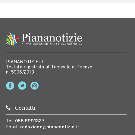
PIANANOTIZIE.IT
Testata registrata al Tribunale di Firenze,
n. 5906/2013
Contatti
Tel:
055 8991327
Email:
redazione@piananotizie.it