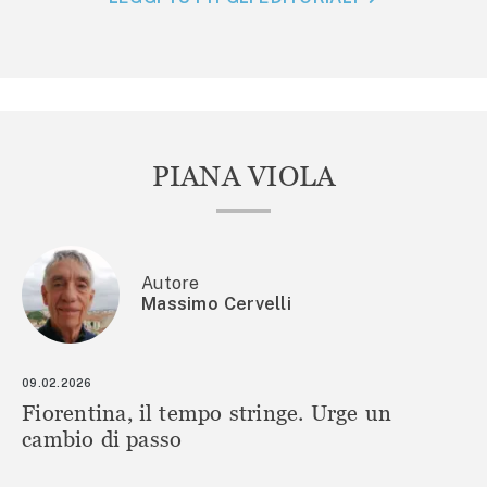
PIANA VIOLA
Autore
Massimo Cervelli
09.02.2026
Fiorentina, il tempo stringe. Urge un
cambio di passo