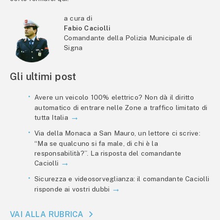
a cura di
Fabio Caciolli
Comandante della Polizia Municipale di
Signa
Gli ultimi post
Avere un veicolo 100% elettrico? Non dà il diritto
automatico di entrare nelle Zone a traffico limitato di
tutta Italia
Via della Monaca a San Mauro, un lettore ci scrive:
“Ma se qualcuno si fa male, di chi è la
responsabilità?”. La risposta del comandante
Caciolli
Sicurezza e videosorveglianza: il comandante Caciolli
risponde ai vostri dubbi
VAI ALLA RUBRICA