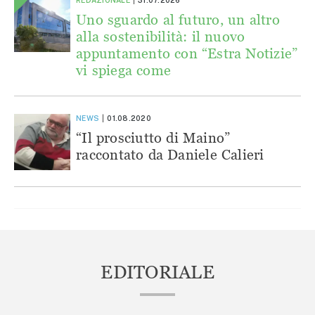
Uno sguardo al futuro, un altro
alla sostenibilità: il nuovo
appuntamento con “Estra Notizie”
vi spiega come
NEWS
01.08.2020
“Il prosciutto di Maino”
raccontato da Daniele Calieri
EDITORIALE