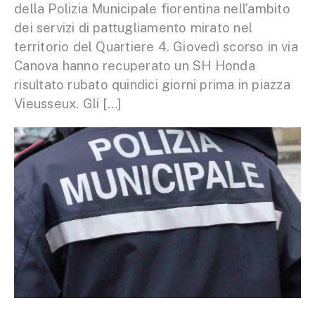
della Polizia Municipale fiorentina nell’ambito
dei servizi di pattugliamento mirato nel
territorio del Quartiere 4. Giovedì scorso in via
Canova hanno recuperato un SH Honda
risultato rubato quindici giorni prima in piazza
Vieusseux. Gli […]