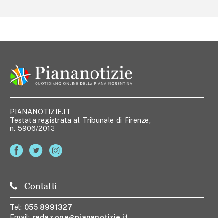
PIANANOTIZIE.IT
Testata registrata al Tribunale di Firenze,
n. 5906/2013
Contatti
Tel:
055 8991327
Email:
redazione@piananotizie.it