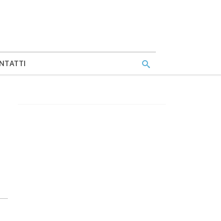
NTATTI