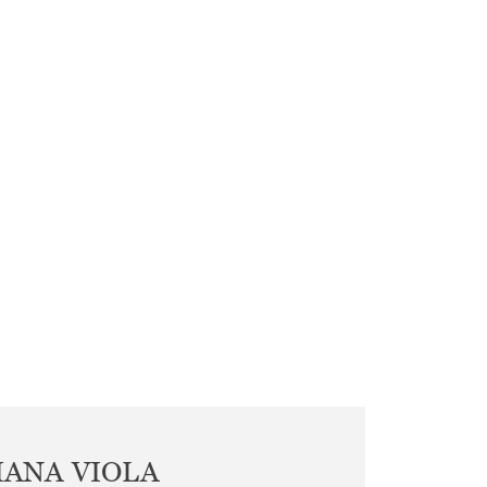
IANA VIOLA