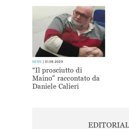
NEWS
01.08.2020
“Il prosciutto di
Maino” raccontato da
Daniele Calieri
EDITORIA