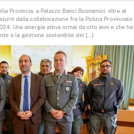
lla Provincia, a Palazzo Banci Buonamici, oltre al
aturiti dalla collaborazione fra la Polizia Provinciale 
2024. Una sinergia attiva ormai da otto anni e che ha
nte e la gestione sostenibile del […]