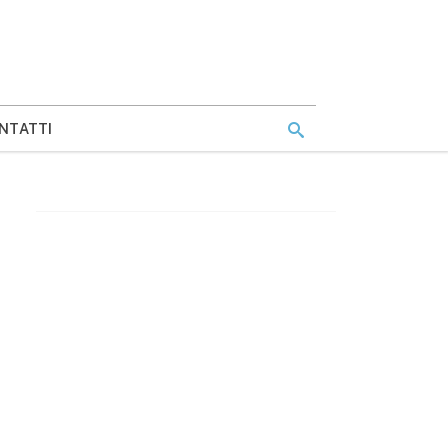
NTATTI