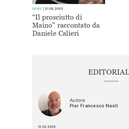
NEWS
01.08.2020
“Il prosciutto di
Maino” raccontato da
Daniele Calieri
EDITORIA
Autore
Pier Francesco Nesti
13.02.2026