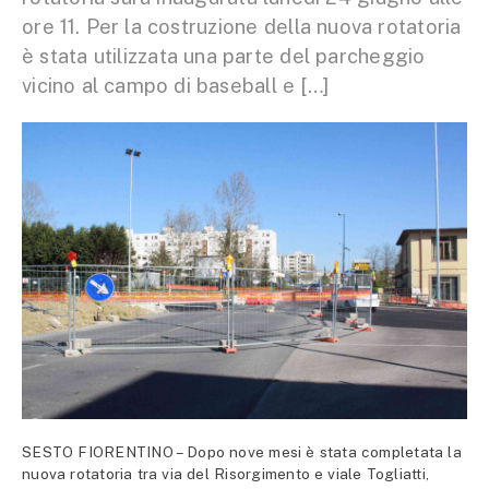
ore 11. Per la costruzione della nuova rotatoria
è stata utilizzata una parte del parcheggio
vicino al campo di baseball e […]
SESTO FIORENTINO – Dopo nove mesi è stata completata la
nuova rotatoria tra via del Risorgimento e viale Togliatti,