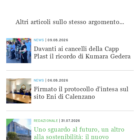
Altri articoli sullo stesso argomento...
NEWS
09.08.2026
Davanti ai cancelli della Capp
Plast il ricordo di Kumara Gedera
NEWS
06.08.2026
Firmato il protocollo d’intesa sul
sito Eni di Calenzano
REDAZIONALE
31.07.2026
Uno sguardo al futuro, un altro
alla sostenibilità: il nuovo