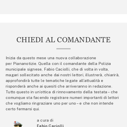
CHIEDI AL COMANDANTE
Inizia da questo mese una nuova collaborazione
per Piananotizie. Quella con il comandante della Polizia
municipale signese, Fabio Caciolli, che di volta in volta,
magari sollecitato anche dai nostri lettori, illustrerà, chiarirà,
approfondirà tutte le tematiche legate all’attualità e
risponderà anche ai quesiti che arriveranno in redazione.
Tutto questo in un’ottica di rinnovamento della testata – che
comunque sta facendo registrare numeri importanti di lettori
che vogliamo ringraziare uno per uno – e che non intende
certo fermarsi qui.
a cura di
Fabio Caciolli