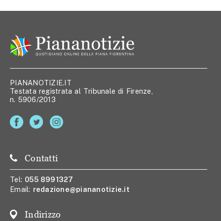
PIANANOTIZIE.IT
Testata registrata al Tribunale di Firenze,
n. 5906/2013
Contatti
Tel:
055 8991327
Email:
redazione@piananotizie.it
Indirizzo