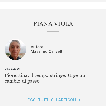
PIANA VIOLA
Autore
Massimo Cervelli
09.02.2026
Fiorentina, il tempo stringe. Urge un
cambio di passo
LEGGI TUTTI GLI ARTICOLI