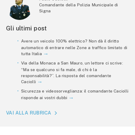
Comandante della Polizia Municipale di
Signa
Gli ultimi post
Avere un veicolo 100% elettrico? Non dà il diritto
automatico di entrare nelle Zone a traffico limitato di
tutta Italia
Via della Monaca a San Mauro, un lettore ci scrive:
“Ma se qualcuno si fa male, di chi è la
responsabilità?”. La risposta del comandante
Caciolli
Sicurezza e videosorveglianza: il comandante Caciolli
risponde ai vostri dubbi
VAI ALLA RUBRICA