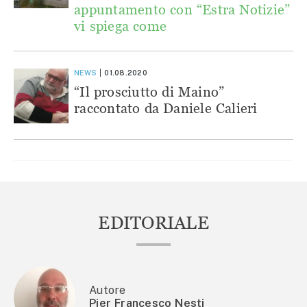
appuntamento con “Estra Notizie”
vi spiega come
NEWS
01.08.2020
“Il prosciutto di Maino”
raccontato da Daniele Calieri
EDITORIALE
Autore
Pier Francesco Nesti