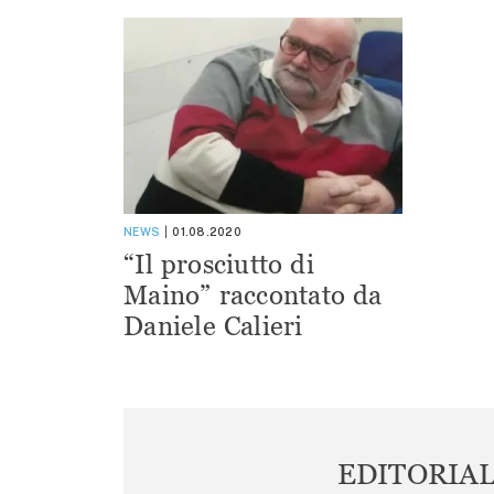
NEWS
01.08.2020
“Il prosciutto di
Maino” raccontato da
Daniele Calieri
EDITORIA