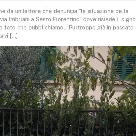
da un lettore che denuncia “la situazione della
 via Imbriani a Sesto Fiorentino” dove risiede il signo
la foto che pubblichiamo. “Purtroppo già in passato 
rvi […]