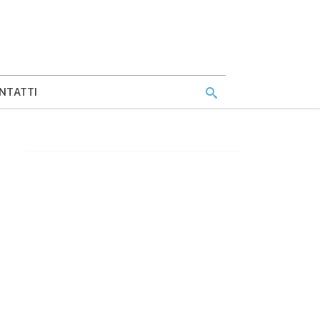
NTATTI