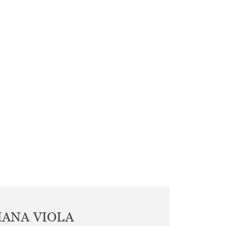
IANA VIOLA