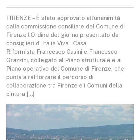
FIRENZE – È stato approvato all’unanimità
dalla commissione consiliare del Comune di
Firenze l’Ordine del giorno presentato dai
consiglieri di Italia Viva – Casa
Riformista Francesco Casini e Francesco
Grazzini, collegato al Piano strutturale e al
Piano operativo del Comune di Firenze, che
punta a rafforzare il percorso di
collaborazione tra Firenze e i Comuni della
cintura […]