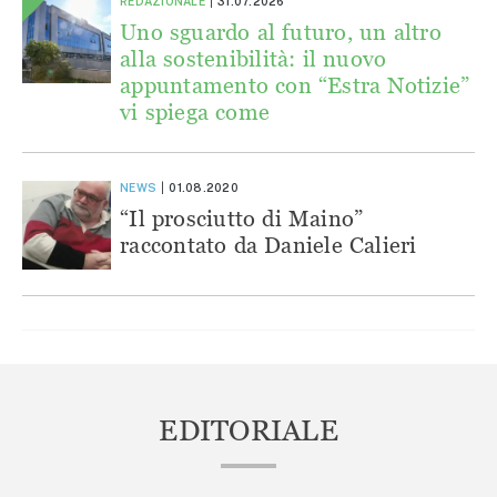
REDAZIONALE
31.07.2026
Uno sguardo al futuro, un altro
alla sostenibilità: il nuovo
appuntamento con “Estra Notizie”
vi spiega come
NEWS
01.08.2020
“Il prosciutto di Maino”
raccontato da Daniele Calieri
EDITORIALE