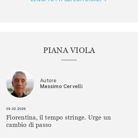
PIANA VIOLA
Autore
Massimo Cervelli
09.02.2026
Fiorentina, il tempo stringe. Urge un
cambio di passo