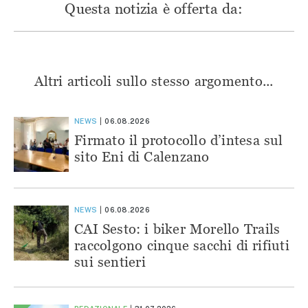
Questa notizia è offerta da:
Altri articoli sullo stesso argomento...
NEWS
06.08.2026
Firmato il protocollo d’intesa sul
sito Eni di Calenzano
NEWS
06.08.2026
CAI Sesto: i biker Morello Trails
raccolgono cinque sacchi di rifiuti
sui sentieri