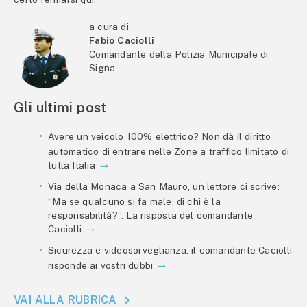
a cura di
Fabio Caciolli
Comandante della Polizia Municipale di
Signa
Gli ultimi post
Avere un veicolo 100% elettrico? Non dà il diritto
automatico di entrare nelle Zone a traffico limitato di
tutta Italia
Via della Monaca a San Mauro, un lettore ci scrive:
“Ma se qualcuno si fa male, di chi è la
responsabilità?”. La risposta del comandante
Caciolli
Sicurezza e videosorveglianza: il comandante Caciolli
risponde ai vostri dubbi
VAI ALLA RUBRICA