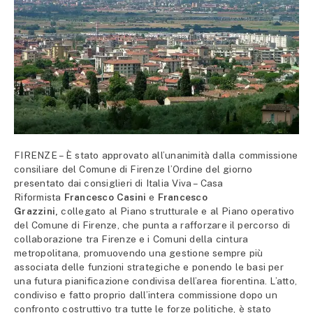
FIRENZE – È stato approvato all’unanimità dalla commissione
consiliare del Comune di Firenze l’Ordine del giorno
presentato dai consiglieri di Italia Viva – Casa
Riformista
Francesco Casini
e
Francesco
Grazzini,
collegato al Piano strutturale e al Piano operativo
del Comune di Firenze, che punta a rafforzare il percorso di
collaborazione tra Firenze e i Comuni della cintura
metropolitana, promuovendo una gestione sempre più
associata delle funzioni strategiche e ponendo le basi per
una futura pianificazione condivisa dell’area fiorentina. L’atto,
condiviso e fatto proprio dall’intera commissione dopo un
confronto costruttivo tra tutte le forze politiche, è stato