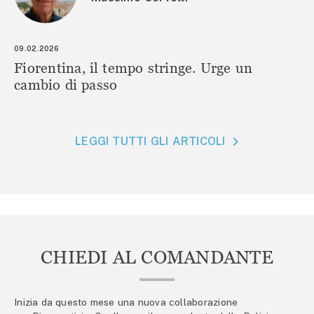
09.02.2026
Fiorentina, il tempo stringe. Urge un
cambio di passo
LEGGI TUTTI GLI ARTICOLI
CHIEDI AL COMANDANTE
Inizia da questo mese una nuova collaborazione