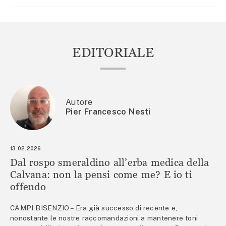
EDITORIALE
Autore
Pier Francesco Nesti
13.02.2026
Dal rospo smeraldino all’erba medica della
Calvana: non la pensi come me? E io ti
offendo
CAMPI BISENZIO – Era già successo di recente e,
nonostante le nostre raccomandazioni a mantenere toni