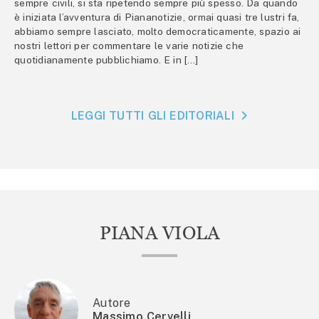
sempre civili, si sta ripetendo sempre più spesso. Da quando
è iniziata l’avventura di Piananotizie, ormai quasi tre lustri fa,
abbiamo sempre lasciato, molto democraticamente, spazio ai
nostri lettori per commentare le varie notizie che
quotidianamente pubblichiamo. E in […]
LEGGI TUTTI GLI EDITORIALI
PIANA VIOLA
Autore
Massimo Cervelli