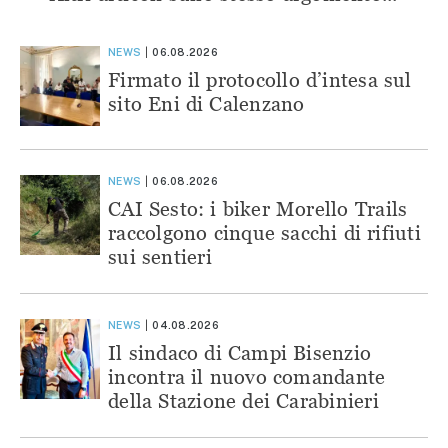
NEWS
06.08.2026
Firmato il protocollo d’intesa sul
sito Eni di Calenzano
NEWS
06.08.2026
CAI Sesto: i biker Morello Trails
raccolgono cinque sacchi di rifiuti
sui sentieri
NEWS
04.08.2026
Il sindaco di Campi Bisenzio
incontra il nuovo comandante
della Stazione dei Carabinieri