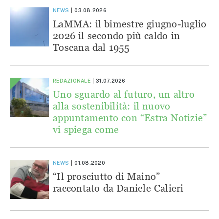
NEWS
03.08.2026
LaMMA: il bimestre giugno-luglio
2026 il secondo più caldo in
Toscana dal 1955
REDAZIONALE
31.07.2026
Uno sguardo al futuro, un altro
alla sostenibilità: il nuovo
appuntamento con “Estra Notizie”
vi spiega come
NEWS
01.08.2020
“Il prosciutto di Maino”
raccontato da Daniele Calieri