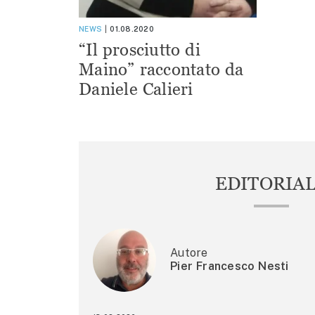
NEWS
01.08.2020
“Il prosciutto di
Maino” raccontato da
Daniele Calieri
EDITORIA
Autore
Pier Francesco Nesti