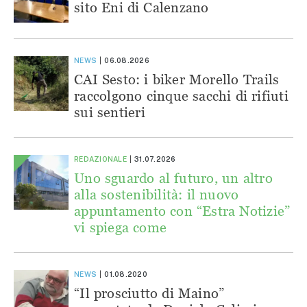
sito Eni di Calenzano
NEWS
06.08.2026
CAI Sesto: i biker Morello Trails
raccolgono cinque sacchi di rifiuti
sui sentieri
REDAZIONALE
31.07.2026
Uno sguardo al futuro, un altro
alla sostenibilità: il nuovo
appuntamento con “Estra Notizie”
vi spiega come
NEWS
01.08.2020
“Il prosciutto di Maino”