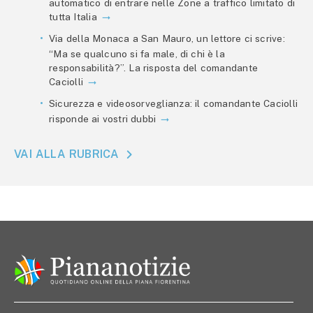
automatico di entrare nelle Zone a traffico limitato di
tutta Italia
Via della Monaca a San Mauro, un lettore ci scrive:
“Ma se qualcuno si fa male, di chi è la
responsabilità?”. La risposta del comandante
Caciolli
Sicurezza e videosorveglianza: il comandante Caciolli
risponde ai vostri dubbi
VAI ALLA RUBRICA