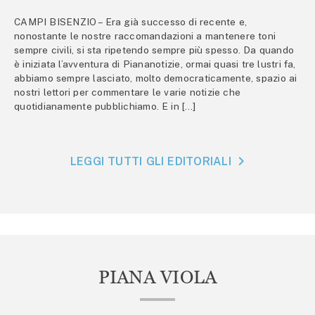
CAMPI BISENZIO – Era già successo di recente e,
nonostante le nostre raccomandazioni a mantenere toni
sempre civili, si sta ripetendo sempre più spesso. Da quando
è iniziata l’avventura di Piananotizie, ormai quasi tre lustri fa,
abbiamo sempre lasciato, molto democraticamente, spazio ai
nostri lettori per commentare le varie notizie che
quotidianamente pubblichiamo. E in […]
LEGGI TUTTI GLI EDITORIALI
PIANA VIOLA