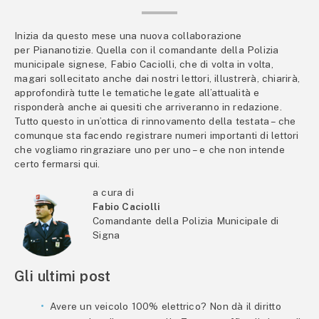
Inizia da questo mese una nuova collaborazione
per Piananotizie. Quella con il comandante della Polizia
municipale signese, Fabio Caciolli, che di volta in volta,
magari sollecitato anche dai nostri lettori, illustrerà, chiarirà,
approfondirà tutte le tematiche legate all’attualità e
risponderà anche ai quesiti che arriveranno in redazione.
Tutto questo in un’ottica di rinnovamento della testata – che
comunque sta facendo registrare numeri importanti di lettori
che vogliamo ringraziare uno per uno – e che non intende
certo fermarsi qui.
a cura di
Fabio Caciolli
Comandante della Polizia Municipale di
Signa
Gli ultimi post
Avere un veicolo 100% elettrico? Non dà il diritto