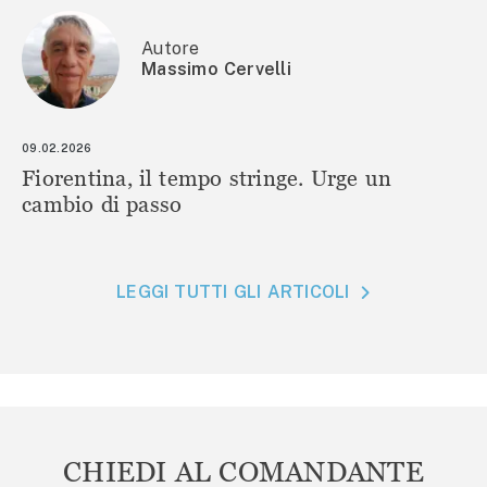
Autore
Massimo Cervelli
09.02.2026
Fiorentina, il tempo stringe. Urge un
cambio di passo
LEGGI TUTTI GLI ARTICOLI
CHIEDI AL COMANDANTE