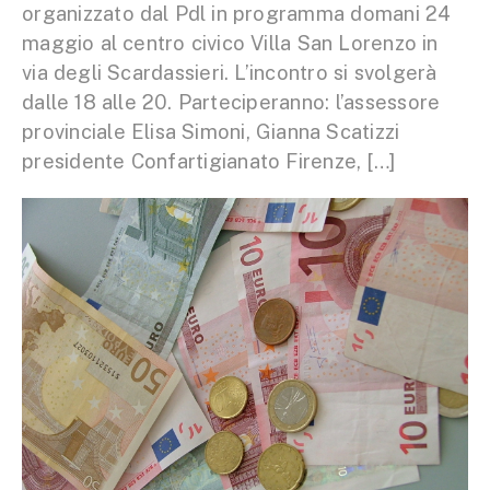
organizzato dal Pdl in programma domani 24
maggio al centro civico Villa San Lorenzo in
via degli Scardassieri. L’incontro si svolgerà
dalle 18 alle 20. Parteciperanno: l’assessore
provinciale Elisa Simoni, Gianna Scatizzi
presidente Confartigianato Firenze, […]