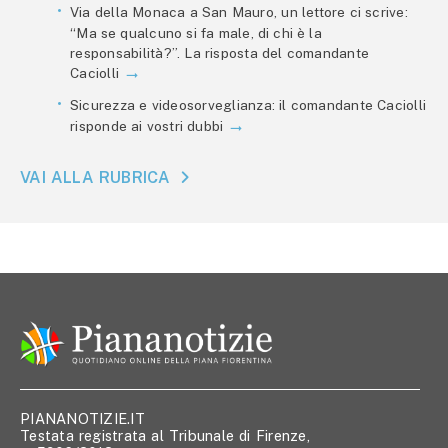
Via della Monaca a San Mauro, un lettore ci scrive:
“Ma se qualcuno si fa male, di chi è la
responsabilità?”. La risposta del comandante
Caciolli
Sicurezza e videosorveglianza: il comandante Caciolli
risponde ai vostri dubbi
VAI ALLA RUBRICA
PIANANOTIZIE.IT
Testata registrata al Tribunale di Firenze,