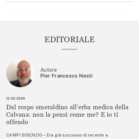
EDITORIALE
Autore
Pier Francesco Nesti
13.02.2026
Dal rospo smeraldino all’erba medica della
Calvana: non la pensi come me? E io ti
offendo
CAMPI BISENZIO – Era già successo di recente e,