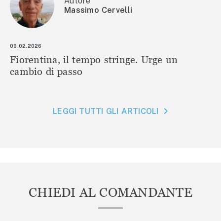
Autore
Massimo Cervelli
09.02.2026
Fiorentina, il tempo stringe. Urge un
cambio di passo
LEGGI TUTTI GLI ARTICOLI
CHIEDI AL COMANDANTE