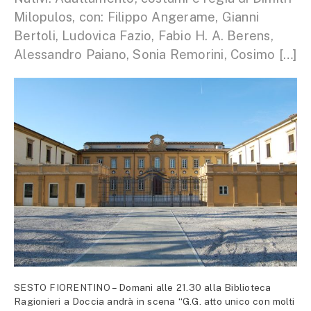
Milopulos, con: Filippo Angerame, Gianni
Bertoli, Ludovica Fazio, Fabio H. A. Berens,
Alessandro Paiano, Sonia Remorini, Cosimo […]
SESTO FIORENTINO – Domani alle 21.30 alla Biblioteca
Ragionieri a Doccia andrà in scena “G.G. atto unico con molti