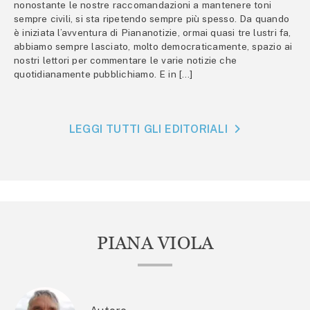
nonostante le nostre raccomandazioni a mantenere toni
sempre civili, si sta ripetendo sempre più spesso. Da quando
è iniziata l’avventura di Piananotizie, ormai quasi tre lustri fa,
abbiamo sempre lasciato, molto democraticamente, spazio ai
nostri lettori per commentare le varie notizie che
quotidianamente pubblichiamo. E in […]
LEGGI TUTTI GLI EDITORIALI
PIANA VIOLA