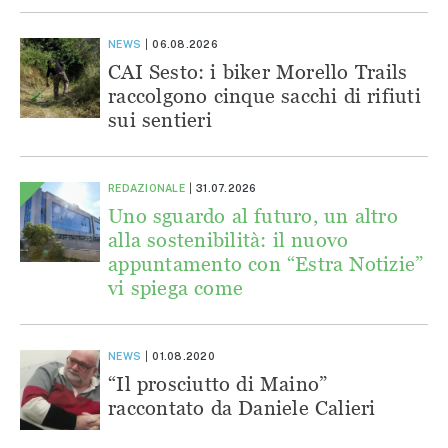
NEWS
06.08.2026
CAI Sesto: i biker Morello Trails
raccolgono cinque sacchi di rifiuti
sui sentieri
REDAZIONALE
31.07.2026
Uno sguardo al futuro, un altro
alla sostenibilità: il nuovo
appuntamento con “Estra Notizie”
vi spiega come
NEWS
01.08.2020
“Il prosciutto di Maino”
raccontato da Daniele Calieri