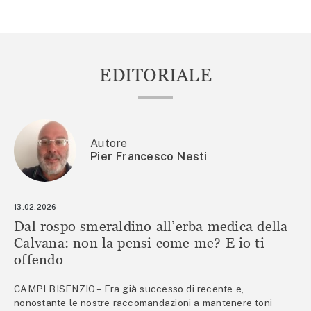
EDITORIALE
Autore
Pier Francesco Nesti
13.02.2026
Dal rospo smeraldino all’erba medica della
Calvana: non la pensi come me? E io ti
offendo
CAMPI BISENZIO – Era già successo di recente e,
nonostante le nostre raccomandazioni a mantenere toni