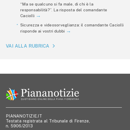
“Ma se qualcuno si fa male, di chi è la
responsabilità?”. La risposta del comandante
Caciolli
Sicurezza e videosorveglianza: il comandante Caciolli
risponde ai vostri dubbi
VAI ALLA RUBRICA
PIANANOTIZIE.IT
Testata registrata al Tribunale di Firenze,
n. 5906/2013