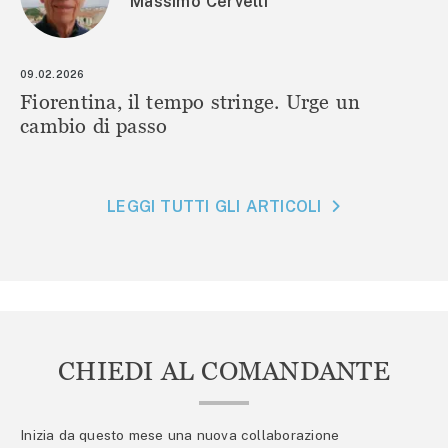
Massimo Cervelli
09.02.2026
Fiorentina, il tempo stringe. Urge un
cambio di passo
LEGGI TUTTI GLI ARTICOLI
CHIEDI AL COMANDANTE
Inizia da questo mese una nuova collaborazione