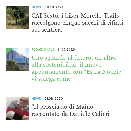
NEWS
06.08.2026
CAI Sesto: i biker Morello Trails
raccolgono cinque sacchi di rifiuti
sui sentieri
REDAZIONALE
31.07.2026
Uno sguardo al futuro, un altro
alla sostenibilità: il nuovo
appuntamento con “Estra Notizie”
vi spiega come
NEWS
01.08.2020
“Il prosciutto di Maino”
raccontato da Daniele Calieri