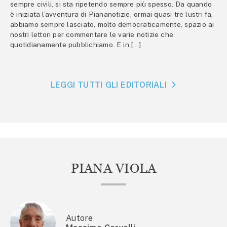
sempre civili, si sta ripetendo sempre più spesso. Da quando
è iniziata l’avventura di Piananotizie, ormai quasi tre lustri fa,
abbiamo sempre lasciato, molto democraticamente, spazio ai
nostri lettori per commentare le varie notizie che
quotidianamente pubblichiamo. E in […]
LEGGI TUTTI GLI EDITORIALI
PIANA VIOLA
Autore