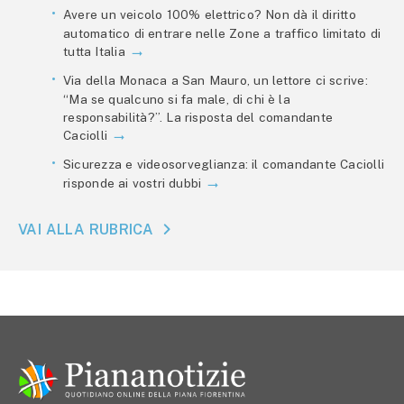
Avere un veicolo 100% elettrico? Non dà il diritto
automatico di entrare nelle Zone a traffico limitato di
tutta Italia
Via della Monaca a San Mauro, un lettore ci scrive:
“Ma se qualcuno si fa male, di chi è la
responsabilità?”. La risposta del comandante
Caciolli
Sicurezza e videosorveglianza: il comandante Caciolli
risponde ai vostri dubbi
VAI ALLA RUBRICA