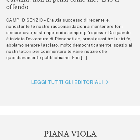
offendo
CAMPI BISENZIO – Era già successo di recente e,
nonostante le nostre raccomandazioni a mantenere toni
sempre civili, si sta ripetendo sempre più spesso. Da quando
è iniziata l’avventura di Piananotizie, ormai quasi tre lustri fa,
abbiamo sempre lasciato, molto democraticamente, spazio ai
nostri lettori per commentare le varie notizie che
quotidianamente pubblichiamo. E in […]
LEGGI TUTTI GLI EDITORIALI
PIANA VIOLA