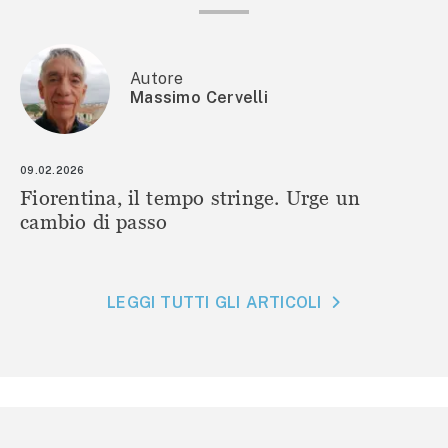
Autore
Massimo Cervelli
09.02.2026
Fiorentina, il tempo stringe. Urge un
cambio di passo
LEGGI TUTTI GLI ARTICOLI