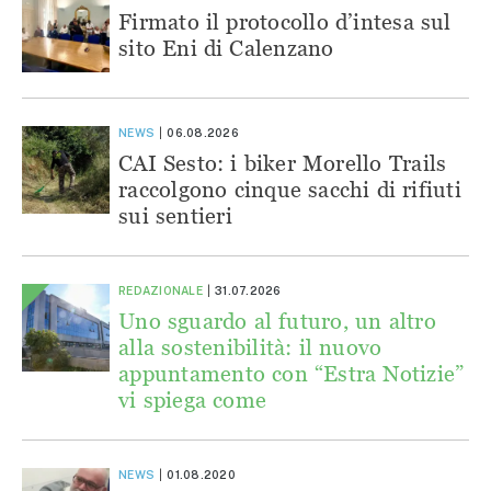
Firmato il protocollo d’intesa sul
sito Eni di Calenzano
NEWS
06.08.2026
CAI Sesto: i biker Morello Trails
raccolgono cinque sacchi di rifiuti
sui sentieri
REDAZIONALE
31.07.2026
Uno sguardo al futuro, un altro
alla sostenibilità: il nuovo
appuntamento con “Estra Notizie”
vi spiega come
NEWS
01.08.2020