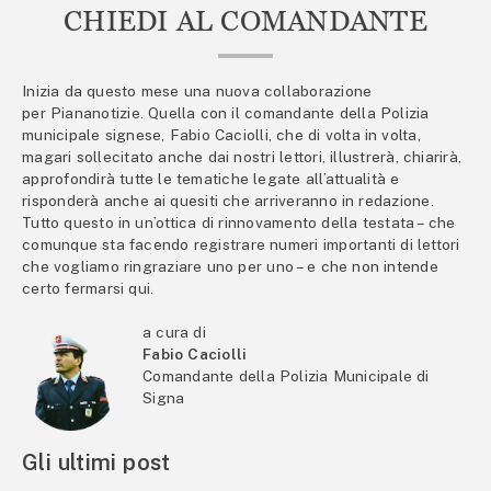
CHIEDI AL COMANDANTE
Inizia da questo mese una nuova collaborazione
per Piananotizie. Quella con il comandante della Polizia
municipale signese, Fabio Caciolli, che di volta in volta,
magari sollecitato anche dai nostri lettori, illustrerà, chiarirà,
approfondirà tutte le tematiche legate all’attualità e
risponderà anche ai quesiti che arriveranno in redazione.
Tutto questo in un’ottica di rinnovamento della testata – che
comunque sta facendo registrare numeri importanti di lettori
che vogliamo ringraziare uno per uno – e che non intende
certo fermarsi qui.
a cura di
Fabio Caciolli
Comandante della Polizia Municipale di
Signa
Gli ultimi post