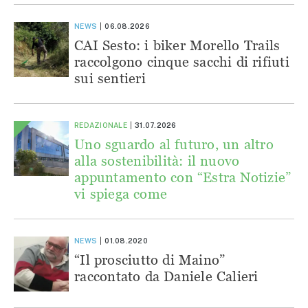
NEWS
06.08.2026
CAI Sesto: i biker Morello Trails
raccolgono cinque sacchi di rifiuti
sui sentieri
REDAZIONALE
31.07.2026
Uno sguardo al futuro, un altro
alla sostenibilità: il nuovo
appuntamento con “Estra Notizie”
vi spiega come
NEWS
01.08.2020
“Il prosciutto di Maino”
raccontato da Daniele Calieri