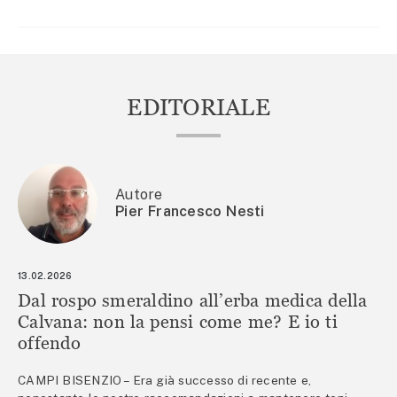
EDITORIALE
Autore
Pier Francesco Nesti
13.02.2026
Dal rospo smeraldino all’erba medica della
Calvana: non la pensi come me? E io ti
offendo
CAMPI BISENZIO – Era già successo di recente e,