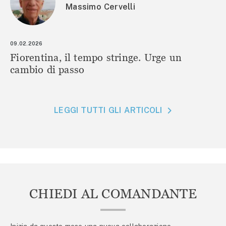
Massimo Cervelli
09.02.2026
Fiorentina, il tempo stringe. Urge un
cambio di passo
LEGGI TUTTI GLI ARTICOLI
CHIEDI AL COMANDANTE
Inizia da questo mese una nuova collaborazione