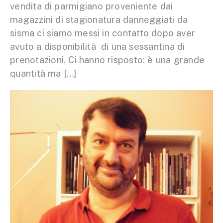
vendita di parmigiano proveniente dai
magazzini di stagionatura danneggiati da
sisma ci siamo messi in contatto dopo aver
avuto a disponibilità di una sessantina di
prenotazioni. Ci hanno risposto: è una grande
quantità ma […]