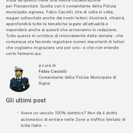
per Piananotizie. Quella con il comandante della Polizia
municipale signese, Fabio Caciolli, che di volta in volta,
magari sollecitato anche dai nostri lettori, illustrerà, chiarirà,
approfondirà tutte le tematiche legate all’attualità e
risponderà anche ai quesiti che arriveranno in redazione.
Tutto questo in un’ottica di rinnovamento della testata – che
comunque sta facendo registrare numeri importanti di lettori
che vogliamo ringraziare uno per uno – e che non intende
certo fermarsi qui.
a cura di
Fabio Caciolli
Comandante della Polizia Municipale di
Signa
Gli ultimi post
Avere un veicolo 100% elettrico? Non dà il diritto
automatico di entrare nelle Zone a traffico limitato di
tutta Italia