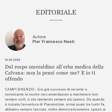
EDITORIALE
Autore
Pier Francesco Nesti
13.02.2026
Dal rospo smeraldino all’erba medica della
Calvana: non la pensi come me? E io ti
offendo
CAMPI BISENZIO – Era già successo di recente e,
nonostante le nostre raccomandazioni a mantenere toni
sempre civili, si sta ripetendo sempre più spesso. Da quando
è iniziata l’avventura di Piananotizie, ormai quasi tre lustri fa,
abbiamo sempre lasciato, molto democraticamente, spazio ai