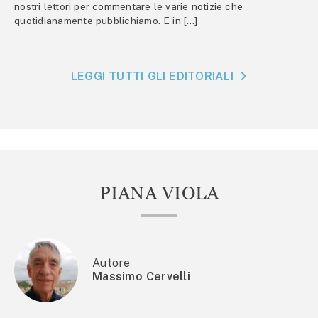
nostri lettori per commentare le varie notizie che
quotidianamente pubblichiamo. E in […]
LEGGI TUTTI GLI EDITORIALI
PIANA VIOLA
Autore
Massimo Cervelli