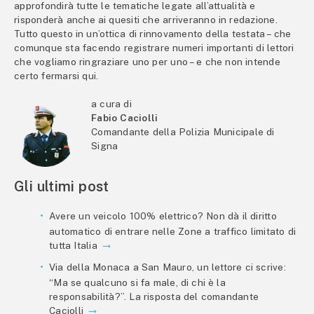
approfondirà tutte le tematiche legate all’attualità e
risponderà anche ai quesiti che arriveranno in redazione.
Tutto questo in un’ottica di rinnovamento della testata – che
comunque sta facendo registrare numeri importanti di lettori
che vogliamo ringraziare uno per uno – e che non intende
certo fermarsi qui.
a cura di
Fabio Caciolli
Comandante della Polizia Municipale di
Signa
Gli ultimi post
Avere un veicolo 100% elettrico? Non dà il diritto
automatico di entrare nelle Zone a traffico limitato di
tutta Italia
Via della Monaca a San Mauro, un lettore ci scrive:
“Ma se qualcuno si fa male, di chi è la
responsabilità?”. La risposta del comandante
Caciolli