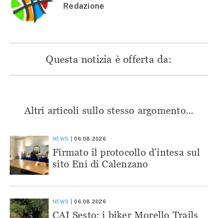
Redazione
Questa notizia è offerta da:
Altri articoli sullo stesso argomento...
NEWS
06.08.2026
Firmato il protocollo d’intesa sul
sito Eni di Calenzano
NEWS
06.08.2026
CAI Sesto: i biker Morello Trails