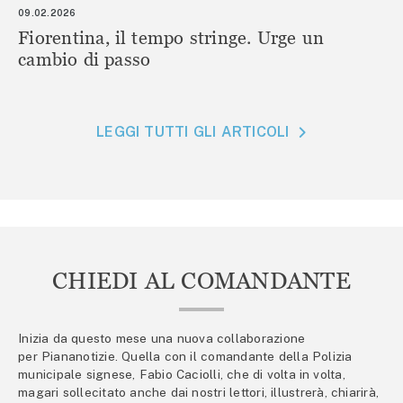
09.02.2026
Fiorentina, il tempo stringe. Urge un
cambio di passo
LEGGI TUTTI GLI ARTICOLI
CHIEDI AL COMANDANTE
Inizia da questo mese una nuova collaborazione
per Piananotizie. Quella con il comandante della Polizia
municipale signese, Fabio Caciolli, che di volta in volta,
magari sollecitato anche dai nostri lettori, illustrerà, chiarirà,