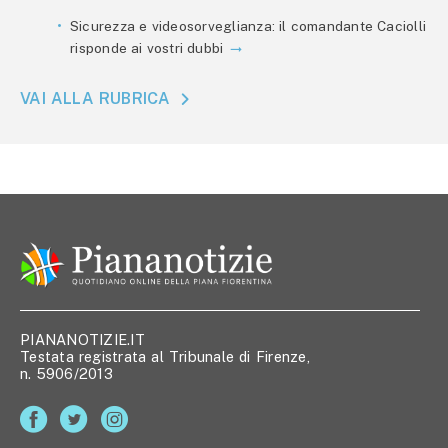
Sicurezza e videosorveglianza: il comandante Caciolli
risponde ai vostri dubbi
VAI ALLA RUBRICA
PIANANOTIZIE.IT
Testata registrata al Tribunale di Firenze,
n. 5906/2013