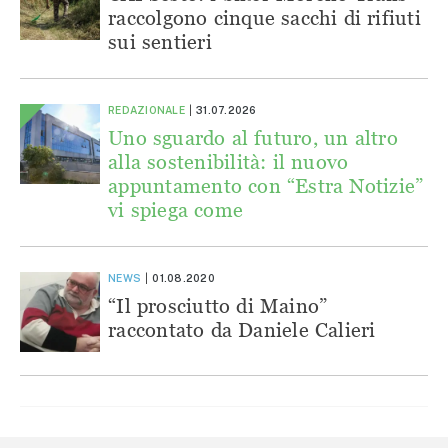
raccolgono cinque sacchi di rifiuti
sui sentieri
REDAZIONALE
31.07.2026
Uno sguardo al futuro, un altro
alla sostenibilità: il nuovo
appuntamento con “Estra Notizie”
vi spiega come
NEWS
01.08.2020
“Il prosciutto di Maino”
raccontato da Daniele Calieri