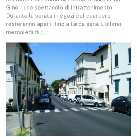
Ginori uno spettacolo di intrattenimento.
Durante la serata i negozi del quartiere
resteranno aperti fino a tarda sera. L’ultimo
mercoledì di […]