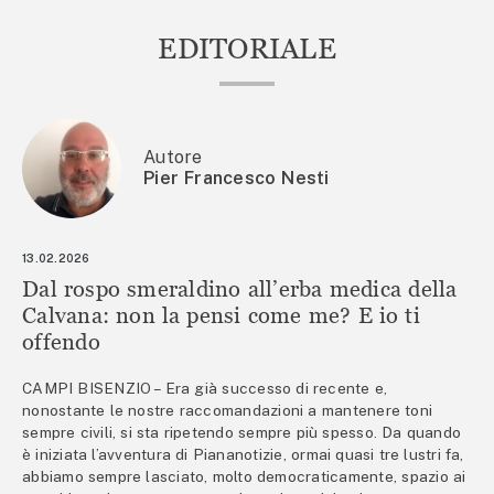
EDITORIALE
Autore
Pier Francesco Nesti
13.02.2026
Dal rospo smeraldino all’erba medica della
Calvana: non la pensi come me? E io ti
offendo
CAMPI BISENZIO – Era già successo di recente e,
nonostante le nostre raccomandazioni a mantenere toni
sempre civili, si sta ripetendo sempre più spesso. Da quando
è iniziata l’avventura di Piananotizie, ormai quasi tre lustri fa,
abbiamo sempre lasciato, molto democraticamente, spazio ai