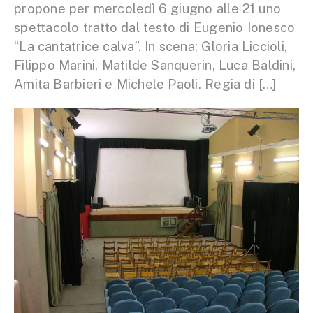
propone per mercoledì 6 giugno alle 21 uno
spettacolo tratto dal testo di Eugenio Ionesco
“La cantatrice calva”. In scena: Gloria Liccioli,
Filippo Marini, Matilde Sanquerin, Luca Baldini,
Amita Barbieri e Michele Paoli. Regia di […]