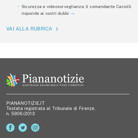
Sicurezza e videosorveglianza: il comandante Caciolli
risponde ai vostri dubbi
VAI ALLA RUBRICA
PIANANOTIZIE.IT
Testata registrata al Tribunale di Firenze,
n. 5906/2013