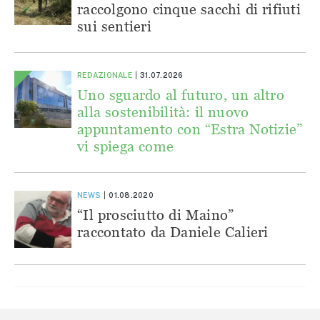
raccolgono cinque sacchi di rifiuti
sui sentieri
REDAZIONALE
31.07.2026
Uno sguardo al futuro, un altro
alla sostenibilità: il nuovo
appuntamento con “Estra Notizie”
vi spiega come
NEWS
01.08.2020
“Il prosciutto di Maino”
raccontato da Daniele Calieri