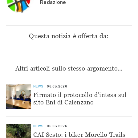
Redazione
Questa notizia è offerta da:
Altri articoli sullo stesso argomento...
NEWS
06.08.2026
Firmato il protocollo d’intesa sul
sito Eni di Calenzano
NEWS
06.08.2026
CAI Sesto: i biker Morello Trails