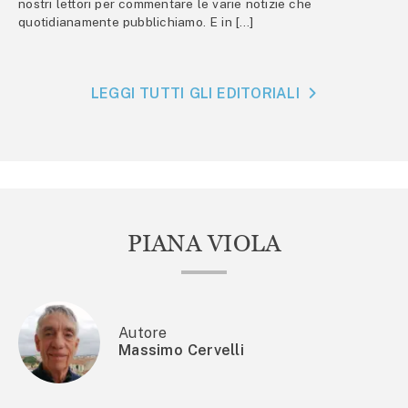
nostri lettori per commentare le varie notizie che
quotidianamente pubblichiamo. E in […]
LEGGI TUTTI GLI EDITORIALI
PIANA VIOLA
Autore
Massimo Cervelli