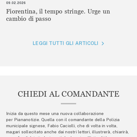
09.02.2026
Fiorentina, il tempo stringe. Urge un
cambio di passo
LEGGI TUTTI GLI ARTICOLI
CHIEDI AL COMANDANTE
Inizia da questo mese una nuova collaborazione
per Piananotizie. Quella con il comandante della Polizia
municipale signese, Fabio Caciolli, che di volta in volta,
magari sollecitato anche dai nostri lettori, illustrerà, chiarirà,