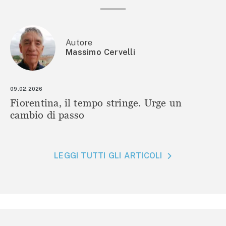
Autore
Massimo Cervelli
09.02.2026
Fiorentina, il tempo stringe. Urge un
cambio di passo
LEGGI TUTTI GLI ARTICOLI