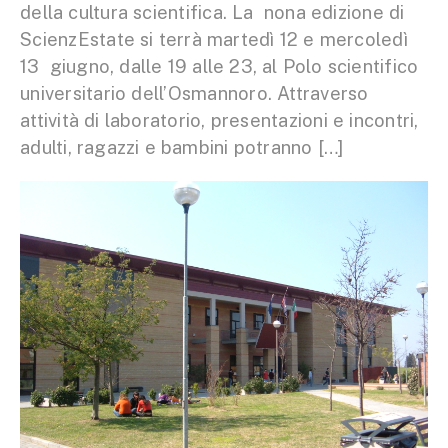
della cultura scientifica. La nona edizione di
ScienzEstate si terrà martedì 12 e mercoledì
13 giugno, dalle 19 alle 23, al Polo scientifico
universitario dell’Osmannoro. Attraverso
attività di laboratorio, presentazioni e incontri,
adulti, ragazzi e bambini potranno […]