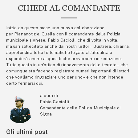
CHIEDI AL COMANDANTE
Inizia da questo mese una nuova collaborazione
per Piananotizie. Quella con il comandante della Polizia
municipale signese, Fabio Caciolli, che di volta in volta,
magari sollecitato anche dai nostri lettori, illustrerà, chiarirà,
approfondirà tutte le tematiche legate all’attualità e
risponderà anche ai quesiti che arriveranno in redazione.
Tutto questo in un’ottica di rinnovamento della testata – che
comunque sta facendo registrare numeri importanti di lettori
che vogliamo ringraziare uno per uno – e che non intende
certo fermarsi qui.
a cura di
Fabio Caciolli
Comandante della Polizia Municipale di
Signa
Gli ultimi post