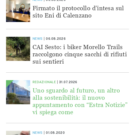
Firmato il protocollo d’intesa sul
sito Eni di Calenzano
NEWS
06.08.2026
CAI Sesto: i biker Morello Trails
raccolgono cinque sacchi di rifiuti
sui sentieri
REDAZIONALE
31.07.2026
Uno sguardo al futuro, un altro
alla sostenibilità: il nuovo
appuntamento con “Estra Notizie”
vi spiega come
NEWS
01.08.2020