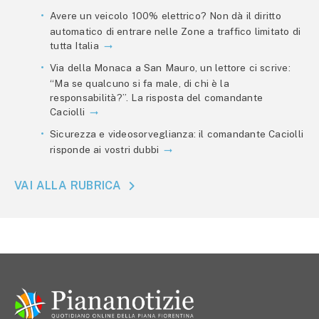
Avere un veicolo 100% elettrico? Non dà il diritto
automatico di entrare nelle Zone a traffico limitato di
tutta Italia
Via della Monaca a San Mauro, un lettore ci scrive:
“Ma se qualcuno si fa male, di chi è la
responsabilità?”. La risposta del comandante
Caciolli
Sicurezza e videosorveglianza: il comandante Caciolli
risponde ai vostri dubbi
VAI ALLA RUBRICA