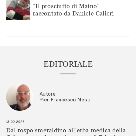
“Il prosciutto di Maino”
raccontato da Daniele Calieri
EDITORIALE
Autore
Pier Francesco Nesti
13.02.2026
Dal rospo smeraldino all’erba medica della