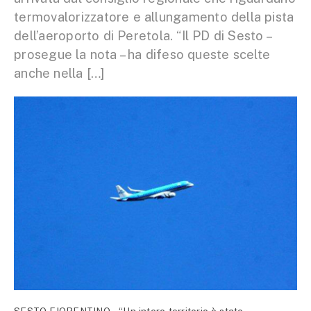
termovalorizzatore e allungamento della pista
dell’aeroporto di Peretola. “Il PD di Sesto –
prosegue la nota – ha difeso queste scelte
anche nella […]