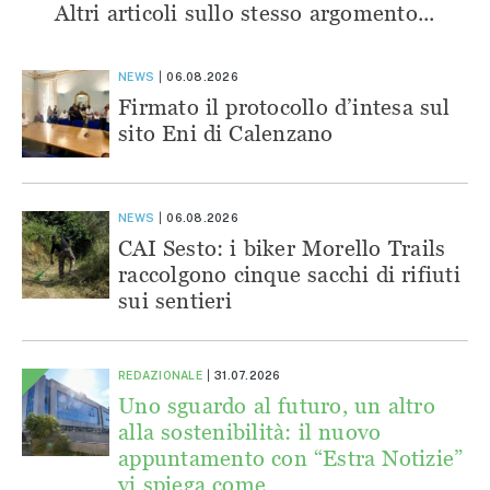
Altri articoli sullo stesso argomento...
NEWS
06.08.2026
Firmato il protocollo d’intesa sul
sito Eni di Calenzano
NEWS
06.08.2026
CAI Sesto: i biker Morello Trails
raccolgono cinque sacchi di rifiuti
sui sentieri
REDAZIONALE
31.07.2026
Uno sguardo al futuro, un altro
alla sostenibilità: il nuovo
appuntamento con “Estra Notizie”
vi spiega come