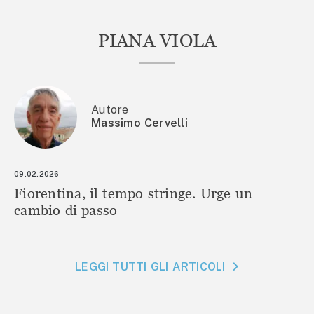
PIANA VIOLA
Autore
Massimo Cervelli
09.02.2026
Fiorentina, il tempo stringe. Urge un
cambio di passo
LEGGI TUTTI GLI ARTICOLI