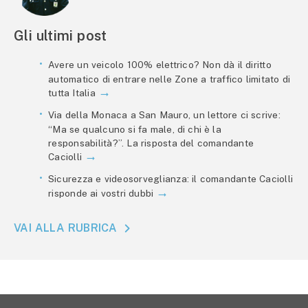
Gli ultimi post
Avere un veicolo 100% elettrico? Non dà il diritto
automatico di entrare nelle Zone a traffico limitato di
tutta Italia
Via della Monaca a San Mauro, un lettore ci scrive:
“Ma se qualcuno si fa male, di chi è la
responsabilità?”. La risposta del comandante
Caciolli
Sicurezza e videosorveglianza: il comandante Caciolli
risponde ai vostri dubbi
VAI ALLA RUBRICA