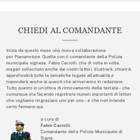
CHIEDI AL COMANDANTE
Inizia da questo mese una nuova collaborazione
per Piananotizie. Quella con il comandante della Polizia
municipale signese, Fabio Caciolli, che di volta in volta,
magari sollecitato anche dai nostri lettori, illustrerà, chiarirà,
approfondirà tutte le tematiche legate all’attualità e
risponderà anche ai quesiti che arriveranno in redazione.
Tutto questo in un’ottica di rinnovamento della testata – che
comunque sta facendo registrare numeri importanti di lettori
che vogliamo ringraziare uno per uno – e che non intende
certo fermarsi qui.
a cura di
Fabio Caciolli
Comandante della Polizia Municipale di
Signa