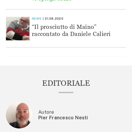
NEWS
01.08.2020
“Il prosciutto di Maino”
raccontato da Daniele Calieri
EDITORIALE
Autore
Pier Francesco Nesti