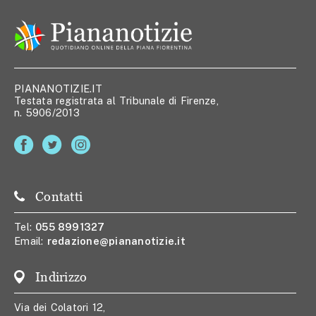
PIANANOTIZIE.IT
Testata registrata al Tribunale di Firenze,
n. 5906/2013
Contatti
Tel:
055 8991327
Email:
redazione@piananotizie.it
Indirizzo
Via dei Colatori 12,