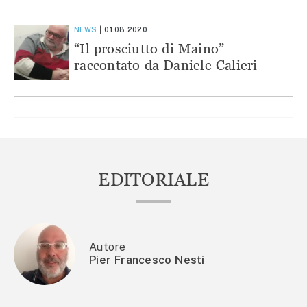
NEWS
01.08.2020
“Il prosciutto di Maino”
raccontato da Daniele Calieri
EDITORIALE
Autore
Pier Francesco Nesti