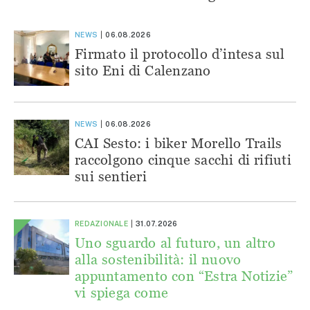
NEWS
06.08.2026
Firmato il protocollo d’intesa sul
sito Eni di Calenzano
NEWS
06.08.2026
CAI Sesto: i biker Morello Trails
raccolgono cinque sacchi di rifiuti
sui sentieri
REDAZIONALE
31.07.2026
Uno sguardo al futuro, un altro
alla sostenibilità: il nuovo
appuntamento con “Estra Notizie”
vi spiega come