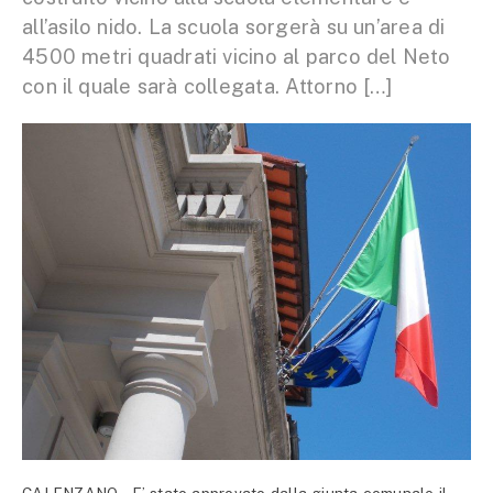
all’asilo nido. La scuola sorgerà su un’area di
4500 metri quadrati vicino al parco del Neto
con il quale sarà collegata. Attorno […]