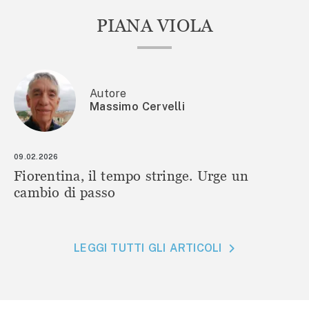
PIANA VIOLA
Autore
Massimo Cervelli
09.02.2026
Fiorentina, il tempo stringe. Urge un
cambio di passo
LEGGI TUTTI GLI ARTICOLI