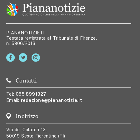
PIANANOTIZIE.IT
Testata registrata al Tribunale di Firenze,
n. 5906/2013
Contatti
Tel:
055 8991327
Email:
redazione@piananotizie.it
Indirizzo
Via dei Colatori 12,
50019 Sesto Fiorentino (FI)