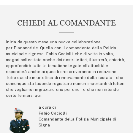
CHIEDI AL COMANDANTE
Inizia da questo mese una nuova collaborazione
per Piananotizie. Quella con il comandante della Polizia
municipale signese, Fabio Caciolli, che di volta in volta,
magari sollecitato anche dai nostri lettori, illustrerà, chiarirà,
approfondirà tutte le tematiche legate all’attualità e
risponderà anche ai quesiti che arriveranno in redazione.
Tutto questo in un’ottica di rinnovamento della testata – che
comunque sta facendo registrare numeri importanti di lettori
che vogliamo ringraziare uno per uno – e che non intende
certo fermarsi qui.
a cura di
Fabio Caciolli
Comandante della Polizia Municipale di
Signa