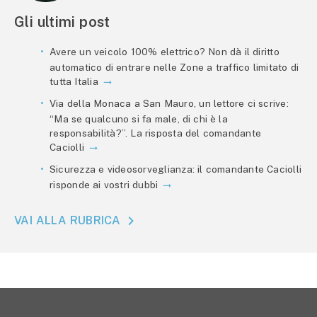
Gli ultimi post
Avere un veicolo 100% elettrico? Non dà il diritto
automatico di entrare nelle Zone a traffico limitato di
tutta Italia
Via della Monaca a San Mauro, un lettore ci scrive:
“Ma se qualcuno si fa male, di chi è la
responsabilità?”. La risposta del comandante
Caciolli
Sicurezza e videosorveglianza: il comandante Caciolli
risponde ai vostri dubbi
VAI ALLA RUBRICA