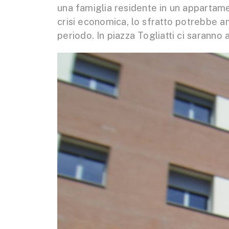
una famiglia residente in un appartamen
crisi economica, lo sfratto potrebbe a
periodo. In piazza Togliatti ci saranno