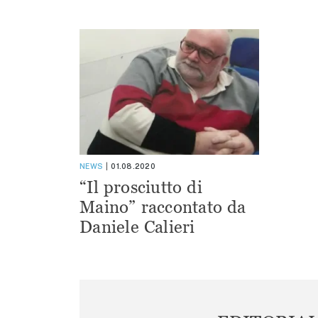
NEWS
01.08.2020
“Il prosciutto di
Maino” raccontato da
Daniele Calieri