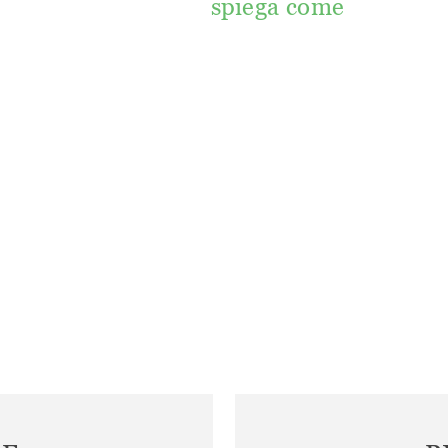
spiega come