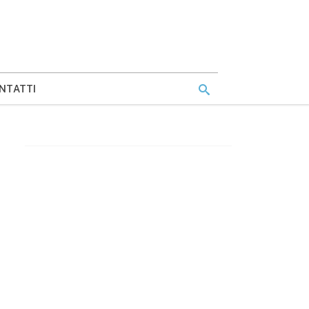
NTATTI