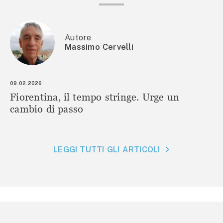
Autore
Massimo Cervelli
09.02.2026
Fiorentina, il tempo stringe. Urge un
cambio di passo
LEGGI TUTTI GLI ARTICOLI