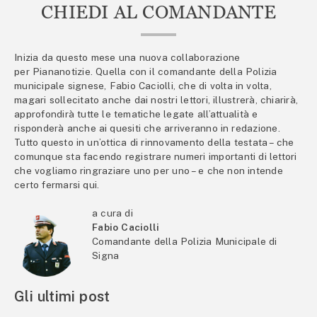
CHIEDI AL COMANDANTE
Inizia da questo mese una nuova collaborazione
per Piananotizie. Quella con il comandante della Polizia
municipale signese, Fabio Caciolli, che di volta in volta,
magari sollecitato anche dai nostri lettori, illustrerà, chiarirà,
approfondirà tutte le tematiche legate all’attualità e
risponderà anche ai quesiti che arriveranno in redazione.
Tutto questo in un’ottica di rinnovamento della testata – che
comunque sta facendo registrare numeri importanti di lettori
che vogliamo ringraziare uno per uno – e che non intende
certo fermarsi qui.
a cura di
Fabio Caciolli
Comandante della Polizia Municipale di
Signa
Gli ultimi post