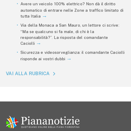
Avere un veicolo 100% elettrico? Non dà il diritto
automatico di entrare nelle Zone a traffico limitato di
tutta Italia
Via della Monaca a San Mauro, un lettore ci scrive:
“Ma se qualcuno si fa male, di chi è la
responsabilità?”. La risposta del comandante
Caciolli
Sicurezza e videosorveglianza: il comandante Caciolli
risponde ai vostri dubbi
VAI ALLA RUBRICA