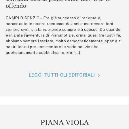
offendo
CAMPI BISENZIO – Era già successo di recente e,
nonostante le nostre raccomandazioni a mantenere toni
sempre civili, si sta ripetendo sempre più spesso. Da quando
è iniziata l’avventura di Piananotizie, ormai quasi tre lustri fa,
abbiamo sempre lasciato, molto democraticamente, spazio ai
nostri lettori per commentare le varie notizie che
quotidianamente pubblichiamo. E in […]
LEGGI TUTTI GLI EDITORIALI
PIANA VIOLA