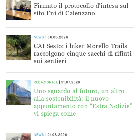
Firmato il protocollo d’intesa sul
sito Eni di Calenzano
NEWS
06.08.2026
CAI Sesto: i biker Morello Trails
raccolgono cinque sacchi di rifiuti
sui sentieri
REDAZIONALE
31.07.2026
Uno sguardo al futuro, un altro
alla sostenibilità: il nuovo
appuntamento con “Estra Notizie”
vi spiega come
NEWS
01.08.2020