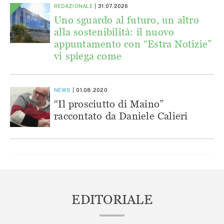
REDAZIONALE
31.07.2026
Uno sguardo al futuro, un altro
alla sostenibilità: il nuovo
appuntamento con “Estra Notizie”
vi spiega come
NEWS
01.08.2020
“Il prosciutto di Maino”
raccontato da Daniele Calieri
EDITORIALE