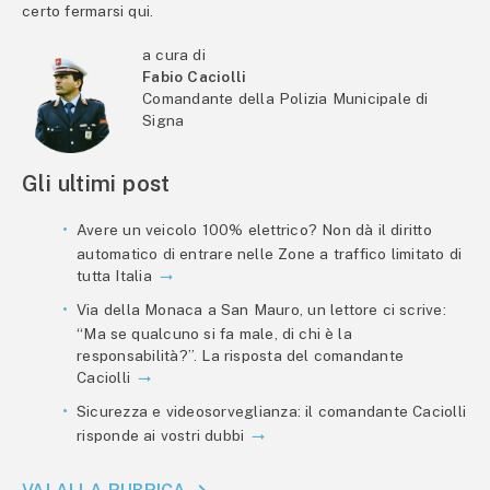
certo fermarsi qui.
a cura di
Fabio Caciolli
Comandante della Polizia Municipale di
Signa
Gli ultimi post
Avere un veicolo 100% elettrico? Non dà il diritto
automatico di entrare nelle Zone a traffico limitato di
tutta Italia
Via della Monaca a San Mauro, un lettore ci scrive:
“Ma se qualcuno si fa male, di chi è la
responsabilità?”. La risposta del comandante
Caciolli
Sicurezza e videosorveglianza: il comandante Caciolli
risponde ai vostri dubbi