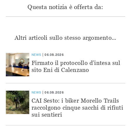
Questa notizia è offerta da:
Altri articoli sullo stesso argomento...
NEWS
06.08.2026
Firmato il protocollo d’intesa sul
sito Eni di Calenzano
NEWS
06.08.2026
CAI Sesto: i biker Morello Trails
raccolgono cinque sacchi di rifiuti
sui sentieri