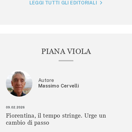
LEGGI TUTTI GLI EDITORIALI
PIANA VIOLA
Autore
Massimo Cervelli
09.02.2026
Fiorentina, il tempo stringe. Urge un
cambio di passo