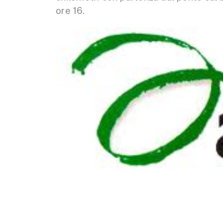
ore 16.