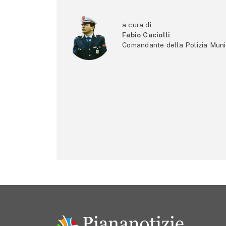
a cura di
Fabio Caciolli
Comandante della Polizia Muni