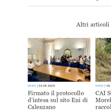
Altri articol
NEWS
06.08.2026
NEWS
06
Firmato il protocollo
CAI S
d’intesa sul sito Eni di
Morel
Calenzano
racco