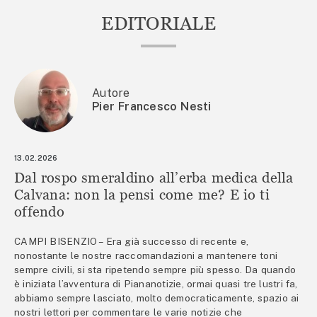
EDITORIALE
Autore
Pier Francesco Nesti
13.02.2026
Dal rospo smeraldino all’erba medica della
Calvana: non la pensi come me? E io ti
offendo
CAMPI BISENZIO – Era già successo di recente e,
nonostante le nostre raccomandazioni a mantenere toni
sempre civili, si sta ripetendo sempre più spesso. Da quando
è iniziata l’avventura di Piananotizie, ormai quasi tre lustri fa,
abbiamo sempre lasciato, molto democraticamente, spazio ai
nostri lettori per commentare le varie notizie che