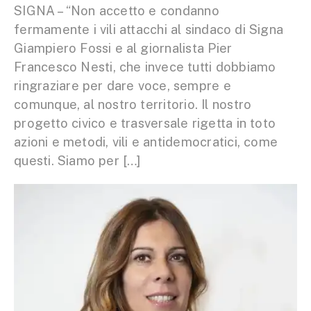
SIGNA – “Non accetto e condanno
fermamente i vili attacchi al sindaco di Signa
Giampiero Fossi e al giornalista Pier
Francesco Nesti, che invece tutti dobbiamo
ringraziare per dare voce, sempre e
comunque, al nostro territorio. Il nostro
progetto civico e trasversale rigetta in toto
azioni e metodi, vili e antidemocratici, come
questi. Siamo per […]