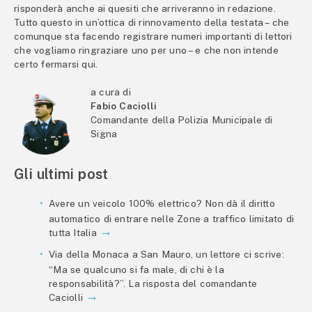
risponderà anche ai quesiti che arriveranno in redazione.
Tutto questo in un’ottica di rinnovamento della testata – che
comunque sta facendo registrare numeri importanti di lettori
che vogliamo ringraziare uno per uno – e che non intende
certo fermarsi qui.
a cura di
Fabio Caciolli
Comandante della Polizia Municipale di
Signa
Gli ultimi post
Avere un veicolo 100% elettrico? Non dà il diritto
automatico di entrare nelle Zone a traffico limitato di
tutta Italia
Via della Monaca a San Mauro, un lettore ci scrive:
“Ma se qualcuno si fa male, di chi è la
responsabilità?”. La risposta del comandante
Caciolli