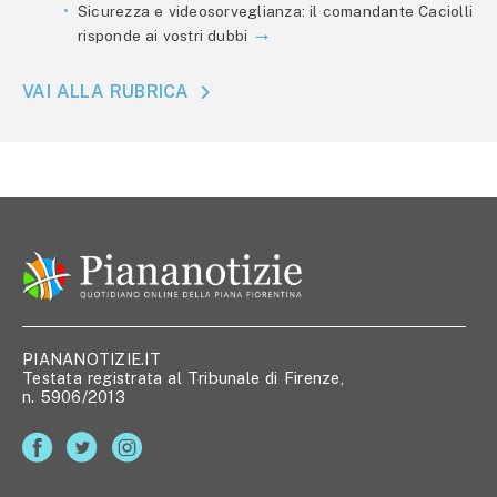
Sicurezza e videosorveglianza: il comandante Caciolli
risponde ai vostri dubbi
VAI ALLA RUBRICA
PIANANOTIZIE.IT
Testata registrata al Tribunale di Firenze,
n. 5906/2013