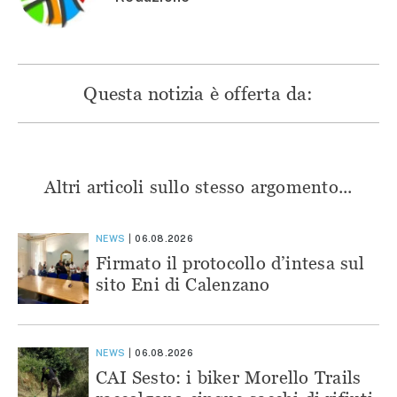
Questa notizia è offerta da:
Altri articoli sullo stesso argomento...
NEWS
06.08.2026
Firmato il protocollo d’intesa sul
sito Eni di Calenzano
NEWS
06.08.2026
CAI Sesto: i biker Morello Trails