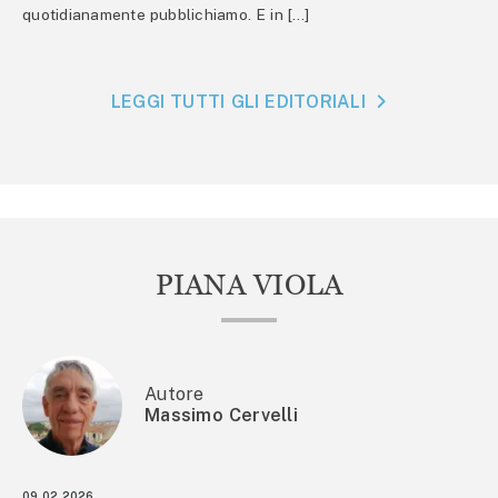
quotidianamente pubblichiamo. E in […]
LEGGI TUTTI GLI EDITORIALI
PIANA VIOLA
Autore
Massimo Cervelli
09.02.2026