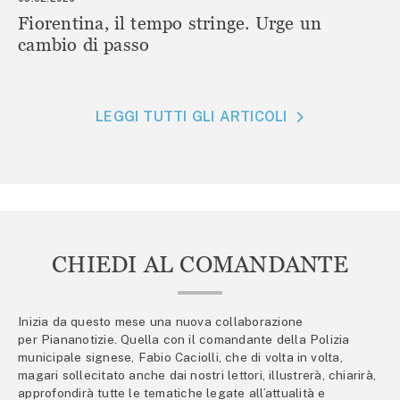
Fiorentina, il tempo stringe. Urge un
cambio di passo
LEGGI TUTTI GLI ARTICOLI
CHIEDI AL COMANDANTE
Inizia da questo mese una nuova collaborazione
per Piananotizie. Quella con il comandante della Polizia
municipale signese, Fabio Caciolli, che di volta in volta,
magari sollecitato anche dai nostri lettori, illustrerà, chiarirà,
approfondirà tutte le tematiche legate all’attualità e