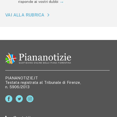
risponde ai vostri dubbi
VAI ALLA RUBRICA
PIANANOTIZIE.IT
Testata registrata al Tribunale di Firenze,
n. 5906/2013