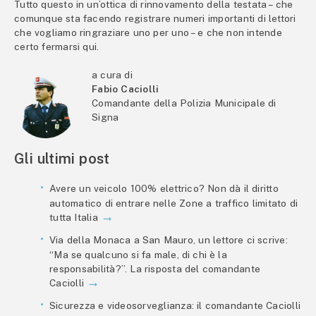
Tutto questo in un’ottica di rinnovamento della testata – che
comunque sta facendo registrare numeri importanti di lettori
che vogliamo ringraziare uno per uno – e che non intende
certo fermarsi qui.
a cura di
Fabio Caciolli
Comandante della Polizia Municipale di
Signa
Gli ultimi post
Avere un veicolo 100% elettrico? Non dà il diritto
automatico di entrare nelle Zone a traffico limitato di
tutta Italia
Via della Monaca a San Mauro, un lettore ci scrive:
“Ma se qualcuno si fa male, di chi è la
responsabilità?”. La risposta del comandante
Caciolli
Sicurezza e videosorveglianza: il comandante Caciolli