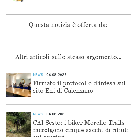
Questa notizia è offerta da:
Altri articoli sullo stesso argomento...
NEWS
06.08.2026
Firmato il protocollo d’intesa sul
sito Eni di Calenzano
NEWS
06.08.2026
CAI Sesto: i biker Morello Trails
raccolgono cinque sacchi di rifiuti