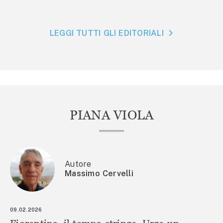
LEGGI TUTTI GLI EDITORIALI
PIANA VIOLA
Autore
Massimo Cervelli
09.02.2026