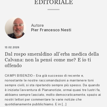
EDITORIALE
Autore
Pier Francesco Nesti
13.02.2026
Dal rospo smeraldino all’erba medica della
Calvana: non la pensi come me? E io ti
offendo
CAMPI BISENZIO – Era già successo di recente e,
nonostante le nostre raccomandazioni a mantenere toni
sempre civili, si sta ripetendo sempre più spesso. Da quando
è iniziata l’avventura di Piananotizie, ormai quasi tre lustri fa,
abbiamo sempre lasciato, molto democraticamente, spazio ai
nostri lettori per commentare le varie notizie che
quotidianamente pubblichiamo. E in […]