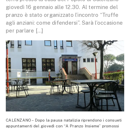
giovedì 16 gennaio alle 12.30. Al termine del
pranzo è stato organizzato l’incontro “Truffe
agli anziani: come difendersi”. Sarà l’occasione
per parlare […]
CALENZANO – Dopo la pausa natalizia riprendono i consueti
appuntamenti del giovedì con “A Pranzo Insieme” promossi