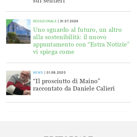
sui sentieri
REDAZIONALE
31.07.2026
Uno sguardo al futuro, un altro
alla sostenibilità: il nuovo
appuntamento con “Estra Notizie”
vi spiega come
NEWS
01.08.2020
“Il prosciutto di Maino”
raccontato da Daniele Calieri