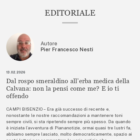
EDITORIALE
Autore
Pier Francesco Nesti
13.02.2026
Dal rospo smeraldino all’erba medica della
Calvana: non la pensi come me? E io ti
offendo
CAMPI BISENZIO – Era già successo di recente e,
nonostante le nostre raccomandazioni a mantenere toni
sempre civili, si sta ripetendo sempre più spesso. Da quando
è iniziata l’avventura di Piananotizie, ormai quasi tre lustri fa,
abbiamo sempre lasciato, molto democraticamente, spazio ai