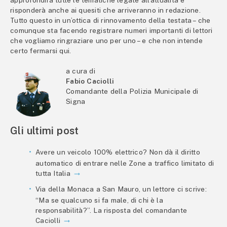
risponderà anche ai quesiti che arriveranno in redazione.
Tutto questo in un’ottica di rinnovamento della testata – che
comunque sta facendo registrare numeri importanti di lettori
che vogliamo ringraziare uno per uno – e che non intende
certo fermarsi qui.
a cura di
Fabio Caciolli
Comandante della Polizia Municipale di
Signa
Gli ultimi post
Avere un veicolo 100% elettrico? Non dà il diritto
automatico di entrare nelle Zone a traffico limitato di
tutta Italia
Via della Monaca a San Mauro, un lettore ci scrive:
“Ma se qualcuno si fa male, di chi è la
responsabilità?”. La risposta del comandante
Caciolli