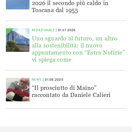
2026 il secondo più caldo in
Toscana dal 1955
REDAZIONALE
31.07.2026
Uno sguardo al futuro, un altro
alla sostenibilità: il nuovo
appuntamento con “Estra Notizie”
vi spiega come
NEWS
01.08.2020
“Il prosciutto di Maino”
raccontato da Daniele Calieri