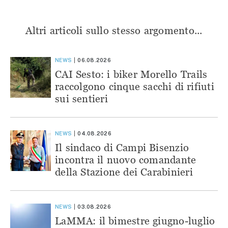
Altri articoli sullo stesso argomento...
NEWS
06.08.2026
CAI Sesto: i biker Morello Trails
raccolgono cinque sacchi di rifiuti
sui sentieri
NEWS
04.08.2026
Il sindaco di Campi Bisenzio
incontra il nuovo comandante
della Stazione dei Carabinieri
NEWS
03.08.2026
LaMMA: il bimestre giugno-luglio