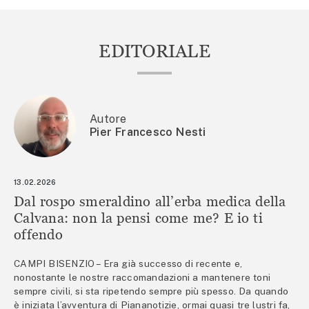
EDITORIALE
Autore
Pier Francesco Nesti
13.02.2026
Dal rospo smeraldino all’erba medica della
Calvana: non la pensi come me? E io ti
offendo
CAMPI BISENZIO – Era già successo di recente e,
nonostante le nostre raccomandazioni a mantenere toni
sempre civili, si sta ripetendo sempre più spesso. Da quando
è iniziata l’avventura di Piananotizie, ormai quasi tre lustri fa,