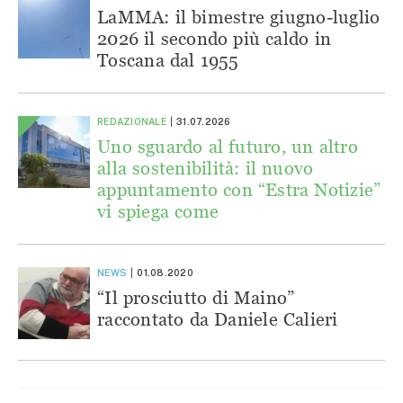
LaMMA: il bimestre giugno-luglio
2026 il secondo più caldo in
Toscana dal 1955
REDAZIONALE
31.07.2026
Uno sguardo al futuro, un altro
alla sostenibilità: il nuovo
appuntamento con “Estra Notizie”
vi spiega come
NEWS
01.08.2020
“Il prosciutto di Maino”
raccontato da Daniele Calieri