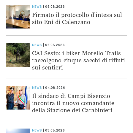
NEWS
06.08.2026
Firmato il protocollo d’intesa sul
sito Eni di Calenzano
NEWS
06.08.2026
CAI Sesto: i biker Morello Trails
raccolgono cinque sacchi di rifiuti
sui sentieri
NEWS
04.08.2026
Il sindaco di Campi Bisenzio
incontra il nuovo comandante
della Stazione dei Carabinieri
NEWS
03.08.2026