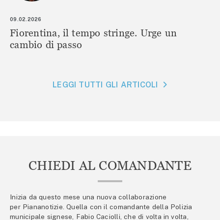
09.02.2026
Fiorentina, il tempo stringe. Urge un
cambio di passo
LEGGI TUTTI GLI ARTICOLI
CHIEDI AL COMANDANTE
Inizia da questo mese una nuova collaborazione
per Piananotizie. Quella con il comandante della Polizia
municipale signese, Fabio Caciolli, che di volta in volta,