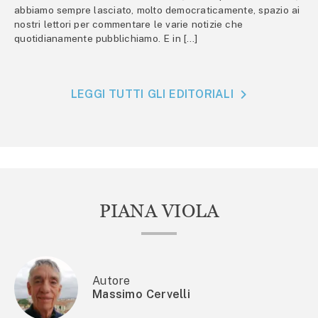
abbiamo sempre lasciato, molto democraticamente, spazio ai
nostri lettori per commentare le varie notizie che
quotidianamente pubblichiamo. E in […]
LEGGI TUTTI GLI EDITORIALI
PIANA VIOLA
Autore
Massimo Cervelli