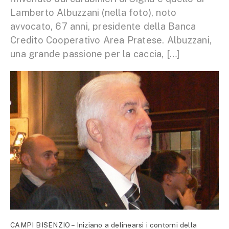
Lamberto Albuzzani (nella foto), noto
avvocato, 67 anni, presidente della Banca
Credito Cooperativo Area Pratese. Albuzzani,
una grande passione per la caccia, […]
CAMPI BISENZIO – Iniziano a delinearsi i contorni della