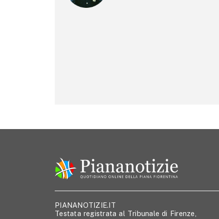
PIANANOTIZIE.IT
Testata registrata al Tribunale di Firenze,