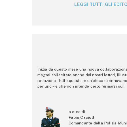
LEGGI TUTTI GLI EDITO
Inizia da questo mese una nuova collaborazione p
magari sollecitato anche dai nostri lettori, illus
redazione. Tutto questo in un’ottica di rinnova
per uno – e che non intende certo fermarsi qui.
a cura di
Fabio Caciolli
Comandante della Polizia Muni