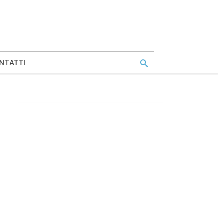
NTATTI