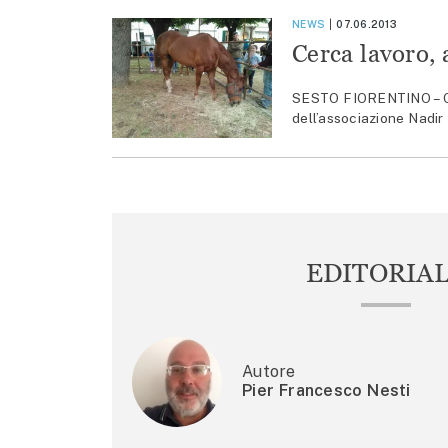
NEWS
07.06.2013
Cerca lavoro, a
SESTO FIORENTINO – Cerc
dell’associazione Nadir 
EDITORIA
Autore
Pier Francesco Nesti