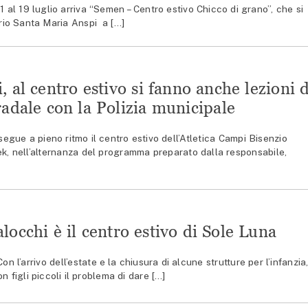
al 19 luglio arriva “Semen – Centro estivo Chicco di grano”, che si
rio Santa Maria Anspi a […]
, al centro estivo si fanno anche lezioni d
adale con la Polizia municipale
ue a pieno ritmo il centro estivo dell’Atletica Campi Bisenzio
k, nell’alternanza del programma preparato dalla responsabile,
alocchi è il centro estivo di Sole Luna
l’arrivo dell’estate e la chiusura di alcune strutture per l’infanzia
n figli piccoli il problema di dare […]