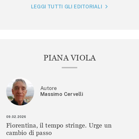
LEGGI TUTTI GLI EDITORIALI
PIANA VIOLA
Autore
Massimo Cervelli
09.02.2026
Fiorentina, il tempo stringe. Urge un
cambio di passo