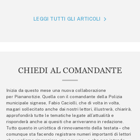
LEGGI TUTTI GLI ARTICOLI
CHIEDI AL COMANDANTE
Inizia da questo mese una nuova collaborazione
per Piananotizie. Quella con il comandante della Polizia
municipale signese, Fabio Caciolli, che di volta in volta,
magari sollecitato anche dai nostri lettori, illustrerà, chiarirà,
approfondirà tutte le tematiche legate all’attualità e
risponderà anche ai quesiti che arriveranno in redazione.
Tutto questo in un’ottica di rinnovamento della testata – che
comunque sta facendo registrare numeri importanti di lettori