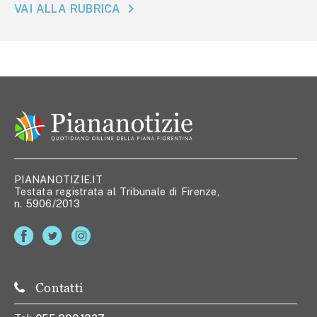
VAI ALLA RUBRICA
PIANANOTIZIE.IT
Testata registrata al Tribunale di Firenze,
n. 5906/2013
Contatti