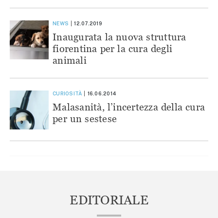
NEWS
12.07.2019
Inaugurata la nuova struttura
fiorentina per la cura degli
animali
CURIOSITÀ
16.06.2014
Malasanità, l’incertezza della cura
per un sestese
EDITORIALE