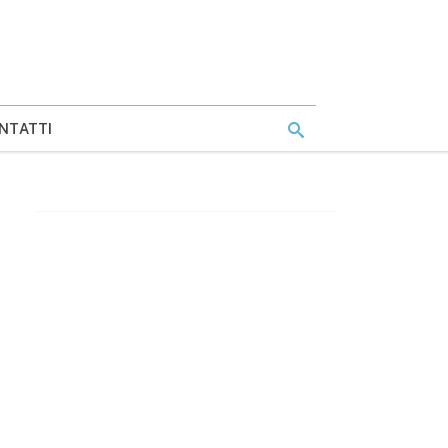
NTATTI