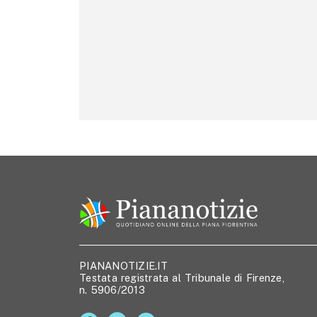
PIANANOTIZIE.IT
Testata registrata al Tribunale di Firenze,
n. 5906/2013