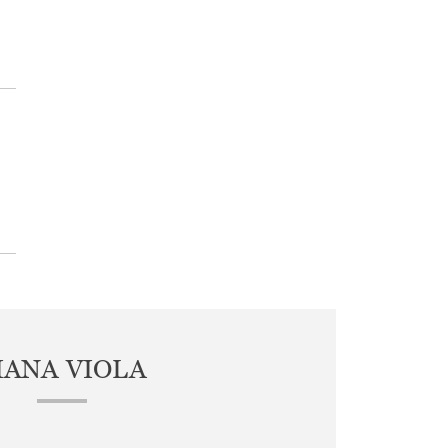
IANA VIOLA