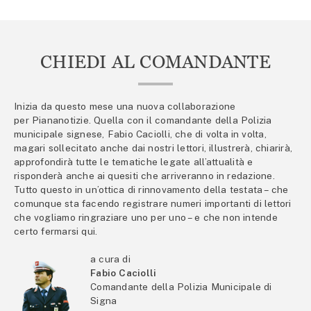
CHIEDI AL COMANDANTE
Inizia da questo mese una nuova collaborazione
per Piananotizie. Quella con il comandante della Polizia
municipale signese, Fabio Caciolli, che di volta in volta,
magari sollecitato anche dai nostri lettori, illustrerà, chiarirà,
approfondirà tutte le tematiche legate all’attualità e
risponderà anche ai quesiti che arriveranno in redazione.
Tutto questo in un’ottica di rinnovamento della testata – che
comunque sta facendo registrare numeri importanti di lettori
che vogliamo ringraziare uno per uno – e che non intende
certo fermarsi qui.
a cura di
Fabio Caciolli
Comandante della Polizia Municipale di
Signa