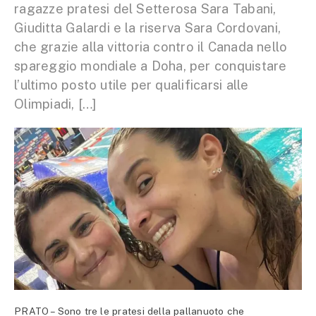
ragazze pratesi del Setterosa Sara Tabani,
Giuditta Galardi e la riserva Sara Cordovani,
che grazie alla vittoria contro il Canada nello
spareggio mondiale a Doha, per conquistare
l’ultimo posto utile per qualificarsi alle
Olimpiadi, […]
PRATO – Sono tre le pratesi della pallanuoto che