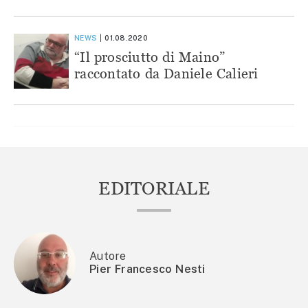
NEWS
01.08.2020
“Il prosciutto di Maino”
raccontato da Daniele Calieri
EDITORIALE
Autore
Pier Francesco Nesti