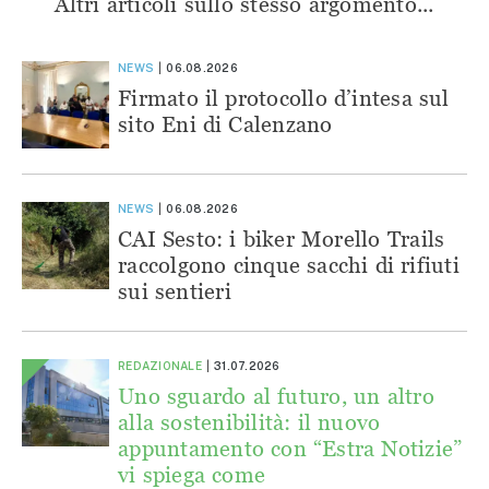
Altri articoli sullo stesso argomento...
NEWS
06.08.2026
Firmato il protocollo d’intesa sul
sito Eni di Calenzano
NEWS
06.08.2026
CAI Sesto: i biker Morello Trails
raccolgono cinque sacchi di rifiuti
sui sentieri
REDAZIONALE
31.07.2026
Uno sguardo al futuro, un altro
alla sostenibilità: il nuovo
appuntamento con “Estra Notizie”
vi spiega come