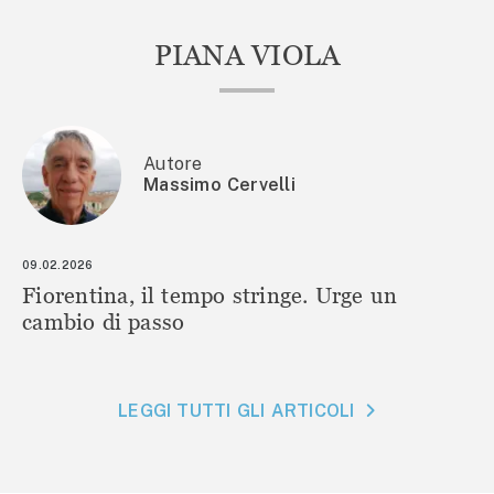
PIANA VIOLA
Autore
Massimo Cervelli
09.02.2026
Fiorentina, il tempo stringe. Urge un
cambio di passo
LEGGI TUTTI GLI ARTICOLI