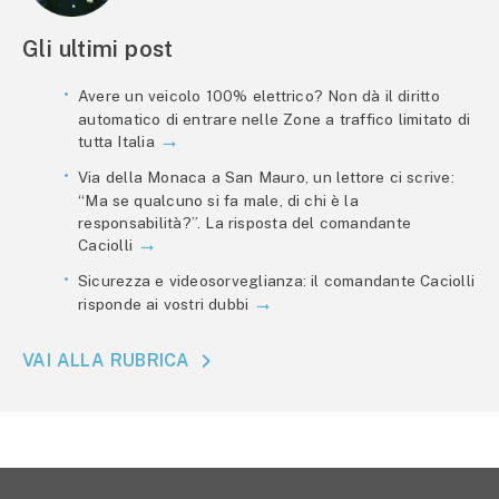
Gli ultimi post
Avere un veicolo 100% elettrico? Non dà il diritto
automatico di entrare nelle Zone a traffico limitato di
tutta Italia
Via della Monaca a San Mauro, un lettore ci scrive:
“Ma se qualcuno si fa male, di chi è la
responsabilità?”. La risposta del comandante
Caciolli
Sicurezza e videosorveglianza: il comandante Caciolli
risponde ai vostri dubbi
VAI ALLA RUBRICA