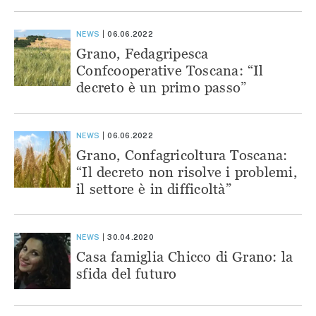
NEWS
06.06.2022
Grano, Fedagripesca
Confcooperative Toscana: “Il
decreto è un primo passo”
NEWS
06.06.2022
Grano, Confagricoltura Toscana:
“Il decreto non risolve i problemi,
il settore è in difficoltà”
NEWS
30.04.2020
Casa famiglia Chicco di Grano: la
sfida del futuro