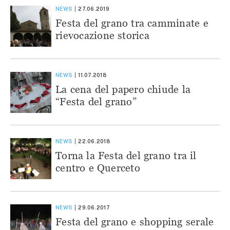
NEWS
27.06.2019
Festa del grano tra camminate e
rievocazione storica
NEWS
11.07.2018
La cena del papero chiude la
“Festa del grano”
NEWS
22.06.2018
Torna la Festa del grano tra il
centro e Querceto
NEWS
29.06.2017
Festa del grano e shopping serale