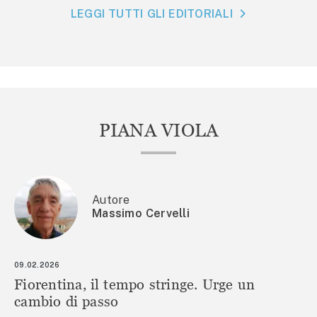
LEGGI TUTTI GLI EDITORIALI
PIANA VIOLA
Autore
Massimo Cervelli
09.02.2026
Fiorentina, il tempo stringe. Urge un
cambio di passo