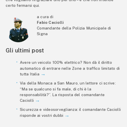
certo fermarsi qui.
a cura di
Fabio Caciolli
Comandante della Polizia Municipale di
Signa
Gli ultimi post
Avere un veicolo 100% elettrico? Non dà il diritto
automatico di entrare nelle Zone a traffico limitato di
tutta Italia
Via della Monaca a San Mauro, un lettore ci scrive:
“Ma se qualcuno si fa male, di chi è la
responsabilità?”. La risposta del comandante
Caciolli
Sicurezza e videosorveglianza: il comandante Caciolli
risponde ai vostri dubbi