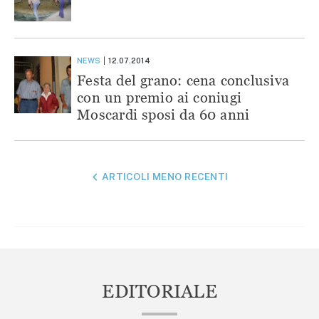
NEWS
12.07.2014
Festa del grano: cena conclusiva
con un premio ai coniugi
Moscardi sposi da 60 anni
NAVIGAZIONE
ARTICOLI MENO RECENTI
ARTICOLI
EDITORIALE