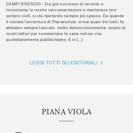
CAMPI BISENZIO – Era già successo di recente e,
nonostante le nostre raccomandazioni a mantenere toni
sempre civili, si sta ripetendo sempre più spesso. Da quando
è iniziata l’avventura di Piananotizie, ormai quasi tre lustri fa,
abbiamo sempre lasciato, molto democraticamente, spazio ai
nostri lettori per commentare le varie notizie che
quotidianamente pubblichiamo. E in […]
LEGGI TUTTI GLI EDITORIALI
PIANA VIOLA