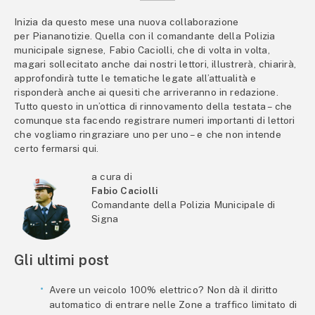
Inizia da questo mese una nuova collaborazione
per Piananotizie. Quella con il comandante della Polizia
municipale signese, Fabio Caciolli, che di volta in volta,
magari sollecitato anche dai nostri lettori, illustrerà, chiarirà,
approfondirà tutte le tematiche legate all’attualità e
risponderà anche ai quesiti che arriveranno in redazione.
Tutto questo in un’ottica di rinnovamento della testata – che
comunque sta facendo registrare numeri importanti di lettori
che vogliamo ringraziare uno per uno – e che non intende
certo fermarsi qui.
a cura di
Fabio Caciolli
Comandante della Polizia Municipale di
Signa
Gli ultimi post
Avere un veicolo 100% elettrico? Non dà il diritto
automatico di entrare nelle Zone a traffico limitato di