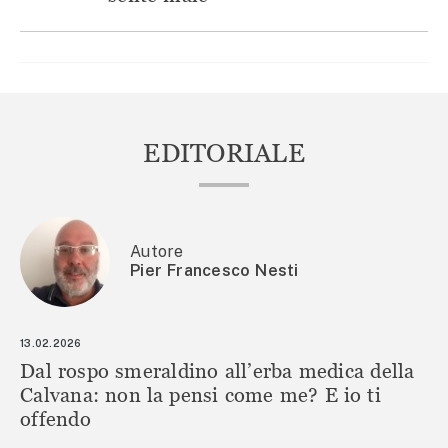
EDITORIALE
Autore
Pier Francesco Nesti
13.02.2026
Dal rospo smeraldino all’erba medica della
Calvana: non la pensi come me? E io ti
offendo