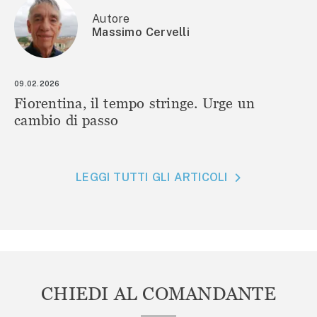
Autore
Massimo Cervelli
09.02.2026
Fiorentina, il tempo stringe. Urge un
cambio di passo
LEGGI TUTTI GLI ARTICOLI
CHIEDI AL COMANDANTE