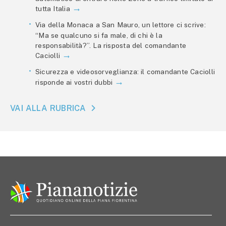
tutta Italia
Via della Monaca a San Mauro, un lettore ci scrive:
“Ma se qualcuno si fa male, di chi è la
responsabilità?”. La risposta del comandante
Caciolli
Sicurezza e videosorveglianza: il comandante Caciolli
risponde ai vostri dubbi
VAI ALLA RUBRICA