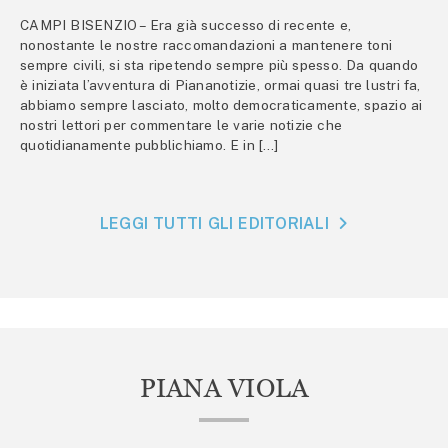
CAMPI BISENZIO – Era già successo di recente e,
nonostante le nostre raccomandazioni a mantenere toni
sempre civili, si sta ripetendo sempre più spesso. Da quando
è iniziata l’avventura di Piananotizie, ormai quasi tre lustri fa,
abbiamo sempre lasciato, molto democraticamente, spazio ai
nostri lettori per commentare le varie notizie che
quotidianamente pubblichiamo. E in […]
LEGGI TUTTI GLI EDITORIALI
PIANA VIOLA