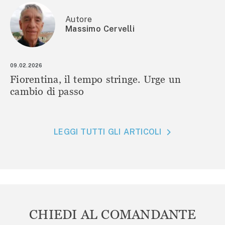
Autore
Massimo Cervelli
09.02.2026
Fiorentina, il tempo stringe. Urge un
cambio di passo
LEGGI TUTTI GLI ARTICOLI
CHIEDI AL COMANDANTE