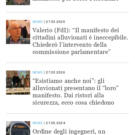
NEWS
27.03.2026
Valerio (FdI): “Il manifesto dei
cittadini alluvionati è ineccepibile.
Chiederò l’intervento della
commissione parlamentare”
NEWS
27.03.2026
“Esistiamo anche noi”: gli
alluvionati presentano il “loro”
manifesto. Dai ristori alla
sicurezza, ecco cosa chiedono
NEWS
27.05.2024
Ordine degli ingegneri, un