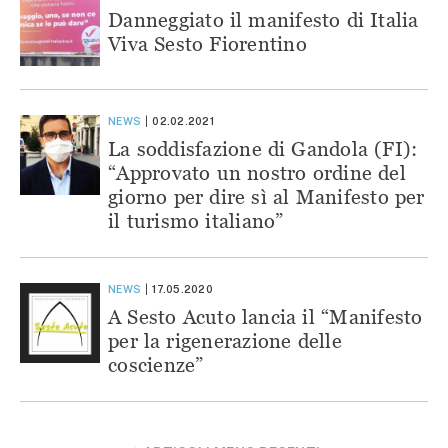
Danneggiato il manifesto di Italia
Viva Sesto Fiorentino
NEWS
02.02.2021
La soddisfazione di Gandola (FI):
“Approvato un nostro ordine del
giorno per dire sì al Manifesto per
il turismo italiano”
NEWS
17.05.2020
A Sesto Acuto lancia il “Manifesto
per la rigenerazione delle
coscienze”