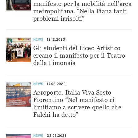
manifesto per la mobilità nell’area
metropolitana. “Nella Piana tanti
problemi irrisolti”
NEWS
12.12.2023
Gli studenti del Liceo Artistico
creano il manifesto per il Teatro
della Limonaia
NEWS
17.02.2022
Aeroporto. Italia Viva Sesto
Fiorentino “Nel manifesto ci
limitiamo a scrivere quello che
Falchi ha detto”
NEWS
23.06.2021